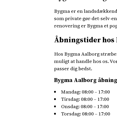
Bygma er en landsdækkende 
som private gør-det-selv-en
renovering er Bygma et popu
Åbningstider hos
Hos Bygma Aalborg stræber
muligt at handle hos os. Vo
passer dig bedst.
Bygma Aalborg åbning
Mandag: 08:00 – 17:00
Tirsdag: 08:00 – 17:00
Onsdag: 08:00 – 17:00
Torsdag: 08:00 – 17:00