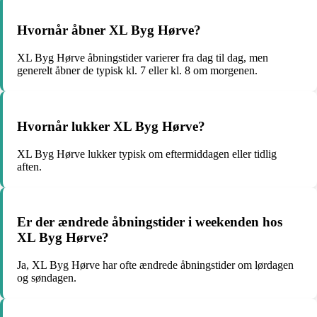
Hvornår åbner XL Byg Hørve?
XL Byg Hørve åbningstider varierer fra dag til dag, men
generelt åbner de typisk kl. 7 eller kl. 8 om morgenen.
Hvornår lukker XL Byg Hørve?
XL Byg Hørve lukker typisk om eftermiddagen eller tidlig
aften.
Er der ændrede åbningstider i weekenden hos
XL Byg Hørve?
Ja, XL Byg Hørve har ofte ændrede åbningstider om lørdagen
og søndagen.