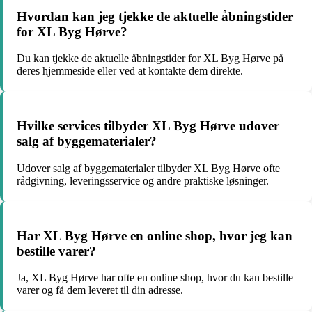
Hvordan kan jeg tjekke de aktuelle åbningstider
for XL Byg Hørve?
Du kan tjekke de aktuelle åbningstider for XL Byg Hørve på
deres hjemmeside eller ved at kontakte dem direkte.
Hvilke services tilbyder XL Byg Hørve udover
salg af byggematerialer?
Udover salg af byggematerialer tilbyder XL Byg Hørve ofte
rådgivning, leveringsservice og andre praktiske løsninger.
Har XL Byg Hørve en online shop, hvor jeg kan
bestille varer?
Ja, XL Byg Hørve har ofte en online shop, hvor du kan bestille
varer og få dem leveret til din adresse.