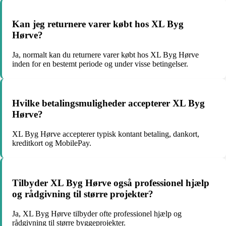
Kan jeg returnere varer købt hos XL Byg
Hørve?
Ja, normalt kan du returnere varer købt hos XL Byg Hørve
inden for en bestemt periode og under visse betingelser.
Hvilke betalingsmuligheder accepterer XL Byg
Hørve?
XL Byg Hørve accepterer typisk kontant betaling, dankort,
kreditkort og MobilePay.
Tilbyder XL Byg Hørve også professionel hjælp
og rådgivning til større projekter?
Ja, XL Byg Hørve tilbyder ofte professionel hjælp og
rådgivning til større byggeprojekter.