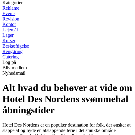
Kategorier
Reklame
Events
Revision
Kontor
Lejemål
Lager
Kurser
Beskæftigelse
Rengøring
Catering
Log på
Bliv medlem
Nyhedsmail
Alt hvad du behøver at vide om
Hotel Des Nordens svømmehal
åbningstider
Hotel Des Nordens er en populær destination for folk, der ønsker at
slappe af og nyde en afslappende ferie i det smukke område