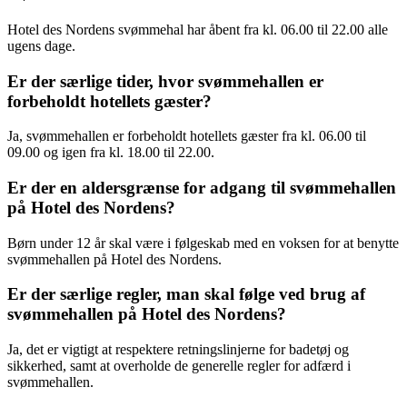
Hotel des Nordens svømmehal har åbent fra kl. 06.00 til 22.00 alle
ugens dage.
Er der særlige tider, hvor svømmehallen er
forbeholdt hotellets gæster?
Ja, svømmehallen er forbeholdt hotellets gæster fra kl. 06.00 til
09.00 og igen fra kl. 18.00 til 22.00.
Er der en aldersgrænse for adgang til svømmehallen
på Hotel des Nordens?
Børn under 12 år skal være i følgeskab med en voksen for at benytte
svømmehallen på Hotel des Nordens.
Er der særlige regler, man skal følge ved brug af
svømmehallen på Hotel des Nordens?
Ja, det er vigtigt at respektere retningslinjerne for badetøj og
sikkerhed, samt at overholde de generelle regler for adfærd i
svømmehallen.