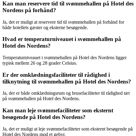
Kan man reservere tid til svømmehallen på Hotel des
Nordens på forhånd?
Ja, det er muligt at reservere tid til svømmehallen på forhånd for
både hotellets gæster og eksterne besøgende.
Hvad er temperaturniveauet i svømmehallen på
Hotel des Nordens?
Temperaturniveauet i svømmehallen på Hotel des Nordens ligger
typisk mellem 26 og 28 grader Celsius.
Er der omklædningsfaciliteter til rådighed i
tilknytning til svømmehallen på Hotel des Nordens?
Ja, der er både omklædningsrum og brusefaciliteter til rådighed tæt
på svømmehallen på Hotel des Nordens.
Kan man leje svømmefaciliteter som eksternt
besøgende på Hotel des Nordens?
Ja, det er muligt at leje svømmefaciliteter som eksternt besøgende på
Hotel des Nordens mod et gebyr.