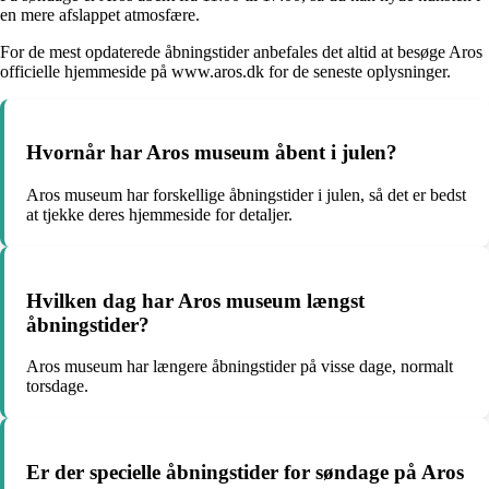
en mere afslappet atmosfære.
For de mest opdaterede åbningstider anbefales det altid at besøge Aros
officielle hjemmeside på www.aros.dk for de seneste oplysninger.
Hvornår har Aros museum åbent i julen?
Aros museum har forskellige åbningstider i julen, så det er bedst
at tjekke deres hjemmeside for detaljer.
Hvilken dag har Aros museum længst
åbningstider?
Aros museum har længere åbningstider på visse dage, normalt
torsdage.
Er der specielle åbningstider for søndage på Aros