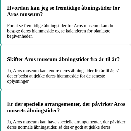
Hvordan kan jeg se fremtidige åbningstider for
Aros museum?
For at se fremtidige åbningstider for Aros museum kan du
besøge deres hjemmeside og se kalenderen for planlagte
begivenheder.
Skifter Aros museum åbningstider fra år til år?
Ja, Aros museum kan ændre deres åbningstider fra år til år, så
det er bedst at tjekke deres hjemmeside for de seneste
oplysninger.
Er der specielle arrangementer, der påvirker Aros
museets åbningstider?
Ja, Aros museum kan have specielle arrangementer, der påvirker
deres normale åbningstider, så det er godt at tjekke deres