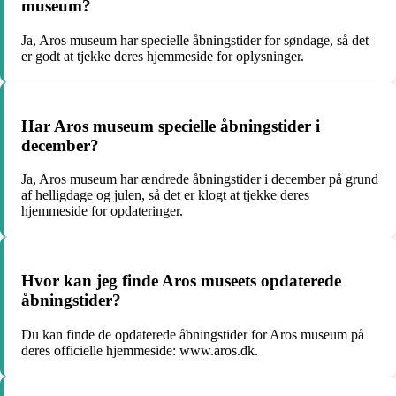
museum?
Ja, Aros museum har specielle åbningstider for søndage, så det
er godt at tjekke deres hjemmeside for oplysninger.
Har Aros museum specielle åbningstider i
december?
Ja, Aros museum har ændrede åbningstider i december på grund
af helligdage og julen, så det er klogt at tjekke deres
hjemmeside for opdateringer.
Hvor kan jeg finde Aros museets opdaterede
åbningstider?
Du kan finde de opdaterede åbningstider for Aros museum på
deres officielle hjemmeside: www.aros.dk.