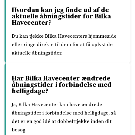
Hvordan kan jeg finde ud af de
aktuelle åbningstider for Bilka
Havecenter?
Du kan tjekke Bilka Havecenters hjemmeside
eller ringe direkte til dem for at få oplyst de
aktuelle åbningstider.
Har Bilka Havecenter ændrede
åbningstider i forbindelse med
helligdage?
Ja, Bilka Havecenter kan have ændrede
åbningstider i forbindelse med helligdage, så
det er en god idé at dobbelttjekke inden dit
besøg.