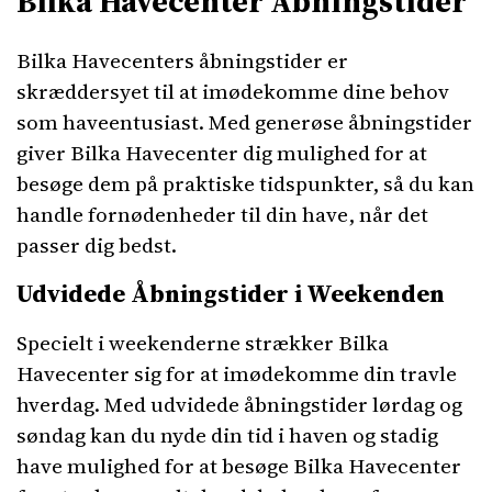
Bilka Havecenter Åbningstider
Bilka Havecenters åbningstider er
skræddersyet til at imødekomme dine behov
som haveentusiast. Med generøse åbningstider
giver Bilka Havecenter dig mulighed for at
besøge dem på praktiske tidspunkter, så du kan
handle fornødenheder til din have, når det
passer dig bedst.
Udvidede Åbningstider i Weekenden
Specielt i weekenderne strækker Bilka
Havecenter sig for at imødekomme din travle
hverdag. Med udvidede åbningstider lørdag og
søndag kan du nyde din tid i haven og stadig
have mulighed for at besøge Bilka Havecenter