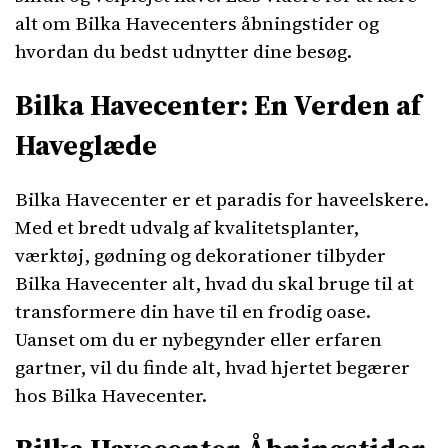
alt om Bilka Havecenters åbningstider og
hvordan du bedst udnytter dine besøg.
Bilka Havecenter: En Verden af
Haveglæde
Bilka Havecenter er et paradis for haveelskere.
Med et bredt udvalg af kvalitetsplanter,
værktøj, gødning og dekorationer tilbyder
Bilka Havecenter alt, hvad du skal bruge til at
transformere din have til en frodig oase.
Uanset om du er nybegynder eller erfaren
gartner, vil du finde alt, hvad hjertet begærer
hos Bilka Havecenter.