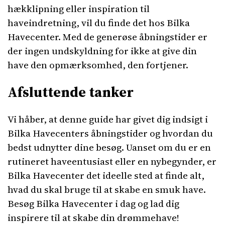
hækklipning eller inspiration til
haveindretning, vil du finde det hos Bilka
Havecenter. Med de generøse åbningstider er
der ingen undskyldning for ikke at give din
have den opmærksomhed, den fortjener.
Afsluttende tanker
Vi håber, at denne guide har givet dig indsigt i
Bilka Havecenters åbningstider og hvordan du
bedst udnytter dine besøg. Uanset om du er en
rutineret haveentusiast eller en nybegynder, er
Bilka Havecenter det ideelle sted at finde alt,
hvad du skal bruge til at skabe en smuk have.
Besøg Bilka Havecenter i dag og lad dig
inspirere til at skabe din drømmehave!