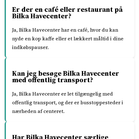
Er der en café eller restaurant på
Bilka Havecenter?
Ja, Bilka Havecenter har en café, hvor du kan
nyde en kop kaffe eller et lækkert måltid i dine
indkøbspauser.
Kan jeg besøge Bilka Havecenter
med offentlig transport?
Ja, Bilka Havecenter er let tilgængelig med
offentlig transport, og der er busstoppesteder i
nærheden af centeret.
Har Bilka Havecenter særlige