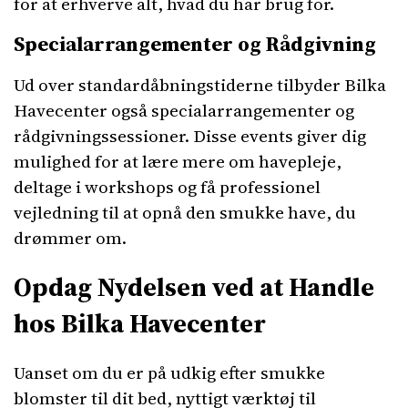
for at erhverve alt, hvad du har brug for.
Specialarrangementer og Rådgivning
Ud over standardåbningstiderne tilbyder Bilka
Havecenter også specialarrangementer og
rådgivningssessioner. Disse events giver dig
mulighed for at lære mere om havepleje,
deltage i workshops og få professionel
vejledning til at opnå den smukke have, du
drømmer om.
Opdag Nydelsen ved at Handle
hos Bilka Havecenter
Uanset om du er på udkig efter smukke
blomster til dit bed, nyttigt værktøj til