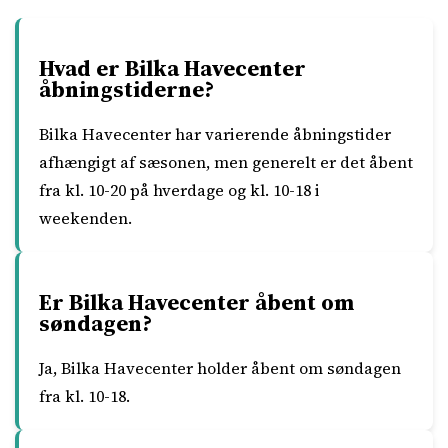
Hvad er Bilka Havecenter
åbningstiderne?
Bilka Havecenter har varierende åbningstider
afhængigt af sæsonen, men generelt er det åbent
fra kl. 10-20 på hverdage og kl. 10-18 i
weekenden.
Er Bilka Havecenter åbent om
søndagen?
Ja, Bilka Havecenter holder åbent om søndagen
fra kl. 10-18.