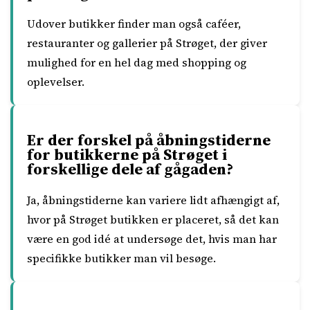
Udover butikker finder man også caféer,
restauranter og gallerier på Strøget, der giver
mulighed for en hel dag med shopping og
oplevelser.
Er der forskel på åbningstiderne
for butikkerne på Strøget i
forskellige dele af gågaden?
Ja, åbningstiderne kan variere lidt afhængigt af,
hvor på Strøget butikken er placeret, så det kan
være en god idé at undersøge det, hvis man har
specifikke butikker man vil besøge.