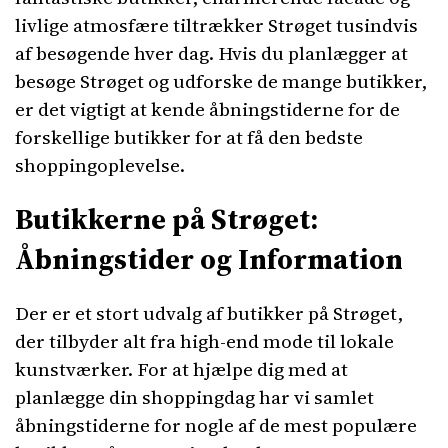
livlige atmosfære tiltrækker Strøget tusindvis
af besøgende hver dag. Hvis du planlægger at
besøge Strøget og udforske de mange butikker,
er det vigtigt at kende åbningstiderne for de
forskellige butikker for at få den bedste
shoppingoplevelse.
Butikkerne på Strøget:
Åbningstider og Information
Der er et stort udvalg af butikker på Strøget,
der tilbyder alt fra high-end mode til lokale
kunstværker. For at hjælpe dig med at
planlægge din shoppingdag har vi samlet
åbningstiderne for nogle af de mest populære