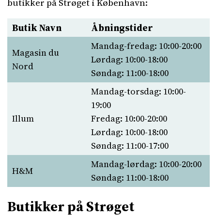
butikker på Strøget i København:
Butik Navn
Åbningstider
Mandag-fredag: 10:00-20:00
Magasin du
Lørdag: 10:00-18:00
Nord
Søndag: 11:00-18:00
Mandag-torsdag: 10:00-
19:00
Illum
Fredag: 10:00-20:00
Lørdag: 10:00-18:00
Søndag: 11:00-17:00
Mandag-lørdag: 10:00-20:00
H&M
Søndag: 11:00-18:00
Butikker på Strøget