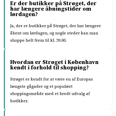
Er der butikker på Strøget, der
har længere åbningstider om
lørdagen?
Ja, der er butikker på Strøget, der har længere
åbent om lørdagen, og nogle steder kan man
shoppe helt frem til kl. 20.00.
Hvordan er Strøget i København
kendt i forhold til shopping?
Strøget er kendt for at være en af Europas
længste gågader og et populært
shoppingområde med et bredt udvalg af
butikker.