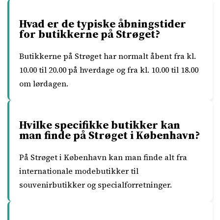
Hvad er de typiske åbningstider
for butikkerne på Strøget?
Butikkerne på Strøget har normalt åbent fra kl.
10.00 til 20.00 på hverdage og fra kl. 10.00 til 18.00
om lørdagen.
Hvilke specifikke butikker kan
man finde på Strøget i København?
På Strøget i København kan man finde alt fra
internationale modebutikker til
souvenirbutikker og specialforretninger.