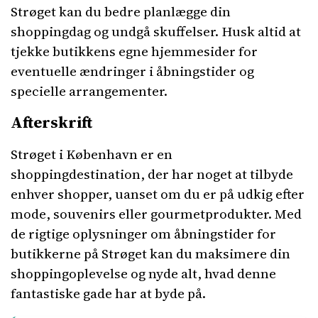
Strøget kan du bedre planlægge din
shoppingdag og undgå skuffelser. Husk altid at
tjekke butikkens egne hjemmesider for
eventuelle ændringer i åbningstider og
specielle arrangementer.
Afterskrift
Strøget i København er en
shoppingdestination, der har noget at tilbyde
enhver shopper, uanset om du er på udkig efter
mode, souvenirs eller gourmetprodukter. Med
de rigtige oplysninger om åbningstider for
butikkerne på Strøget kan du maksimere din
shoppingoplevelse og nyde alt, hvad denne
fantastiske gade har at byde på.