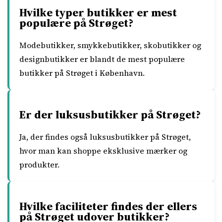
Hvilke typer butikker er mest
populære på Strøget?
Modebutikker, smykkebutikker, skobutikker og
designbutikker er blandt de mest populære
butikker på Strøget i København.
Er der luksusbutikker på Strøget?
Ja, der findes også luksusbutikker på Strøget,
hvor man kan shoppe eksklusive mærker og
produkter.
Hvilke faciliteter findes der ellers
på Strøget udover butikker?