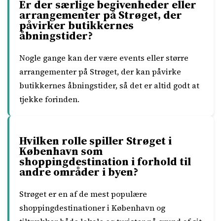
Er der særlige begivenheder eller
arrangementer på Strøget, der
påvirker butikkernes
åbningstider?
Nogle gange kan der være events eller større
arrangementer på Strøget, der kan påvirke
butikkernes åbningstider, så det er altid godt at
tjekke forinden.
Hvilken rolle spiller Strøget i
København som
shoppingdestination i forhold til
andre områder i byen?
Strøget er en af de mest populære
shoppingdestinationer i København og