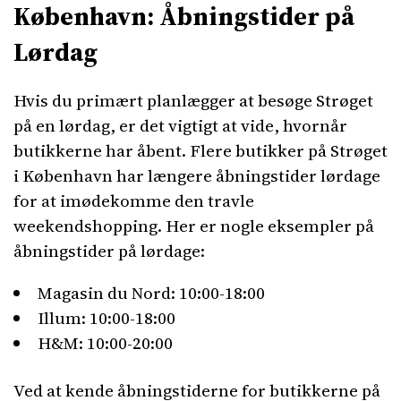
København: Åbningstider på
Lørdag
Hvis du primært planlægger at besøge Strøget
på en lørdag, er det vigtigt at vide, hvornår
butikkerne har åbent. Flere butikker på Strøget
i København har længere åbningstider lørdage
for at imødekomme den travle
weekendshopping. Her er nogle eksempler på
åbningstider på lørdage:
Magasin du Nord: 10:00-18:00
Illum: 10:00-18:00
H&M: 10:00-20:00
Ved at kende åbningstiderne for butikkerne på