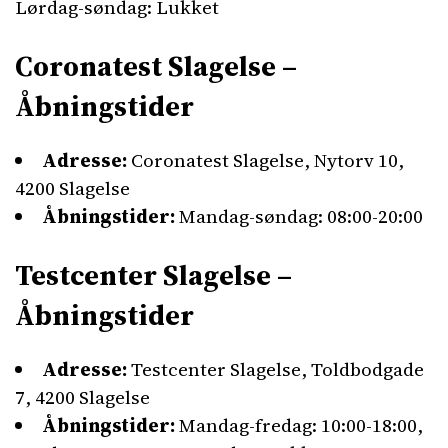
Lørdag-søndag: Lukket
Coronatest Slagelse –
Åbningstider
Adresse:
Coronatest Slagelse, Nytorv 10,
4200 Slagelse
Åbningstider:
Mandag-søndag: 08:00-20:00
Testcenter Slagelse –
Åbningstider
Adresse:
Testcenter Slagelse, Toldbodgade
7, 4200 Slagelse
Åbningstider:
Mandag-fredag: 10:00-18:00,