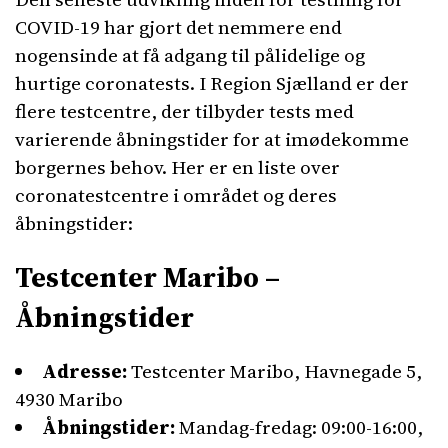
COVID-19 har gjort det nemmere end
nogensinde at få adgang til pålidelige og
hurtige coronatests. I Region Sjælland er der
flere testcentre, der tilbyder tests med
varierende åbningstider for at imødekomme
borgernes behov. Her er en liste over
coronatestcentre i området og deres
åbningstider:
Testcenter Maribo –
Åbningstider
Adresse:
Testcenter Maribo, Havnegade 5,
4930 Maribo
Åbningstider:
Mandag-fredag: 09:00-16:00,