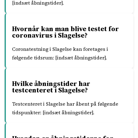
[indsæt åbningstider].
Hvornår kan man blive testet for
coronavirus i Slagelse?
Coronatestning i Slagelse kan foretages i
følgende tidsrum: [indsæt åbningstider].
Hvilke åbningstider har
testcenteret i Slagelse?
Testcenteret i Slagelse har åbent på følgende
tidspunkter: [indsæt åbningstider].