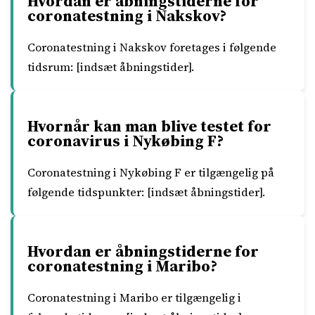
Hvordan er åbningstiderne for
coronatestning i Nakskov?
Coronatestning i Nakskov foretages i følgende
tidsrum: [indsæt åbningstider].
Hvornår kan man blive testet for
coronavirus i Nykøbing F?
Coronatestning i Nykøbing F er tilgængelig på
følgende tidspunkter: [indsæt åbningstider].
Hvordan er åbningstiderne for
coronatestning i Maribo?
Coronatestning i Maribo er tilgængelig i