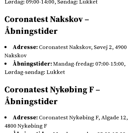
Lørdag: 09:00-14:00, Søndag: Lukket
Coronatest Nakskov –
Åbningstider
Adresse:
Coronatest Nakskov, Søvej 2, 4900
Nakskov
Åbningstider:
Mandag-fredag: 07:00-15:00,
Lørdag-søndag: Lukket
Coronatest Nykøbing F –
Åbningstider
Adresse:
Coronatest Nykøbing F, Algade 12,
4800 Nykøbing F