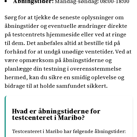
Åbningstider:
Mandag-søndag: 08:00-18:00
Sørg for at tjekke de seneste oplysninger om
åbningstider og eventuelle ændringer direkte
på testcentrets hjemmeside eller ved at ringe
til dem. Det anbefales altid at bestille tid på
forhånd for at undgå unødige ventetider. Ved at
være opmærksom på åbningstiderne og
planlægge din testning i overensstemmelse
hermed, kan du sikre en smidig oplevelse og
bidrage til at holde samfundet sikkert.
Hvad er åbningstiderne for
testcenteret i Maribo?
Testcenteret i Maribo har følgende åbningstider: