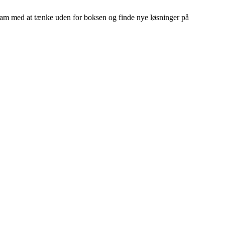
team med at tænke uden for boksen og finde nye løsninger på