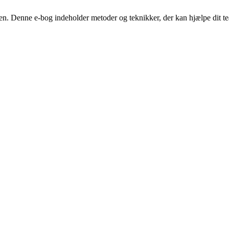
sen. Denne e-bog indeholder metoder og teknikker, der kan hjælpe dit 