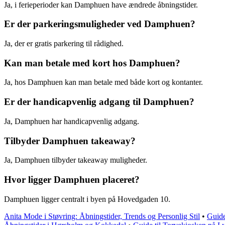
Ja, i ferieperioder kan Damphuen have ændrede åbningstider.
Er der parkeringsmuligheder ved Damphuen?
Ja, der er gratis parkering til rådighed.
Kan man betale med kort hos Damphuen?
Ja, hos Damphuen kan man betale med både kort og kontanter.
Er der handicapvenlig adgang til Damphuen?
Ja, Damphuen har handicapvenlig adgang.
Tilbyder Damphuen takeaway?
Ja, Damphuen tilbyder takeaway muligheder.
Hvor ligger Damphuen placeret?
Damphuen ligger centralt i byen på Hovedgaden 10.
Anita Mode i Støvring: Åbningstider, Trends og Personlig Stil
•
Guide