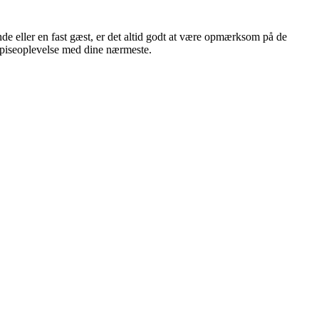
de eller en fast gæst, er det altid godt at være opmærksom på de
spiseoplevelse med dine nærmeste.