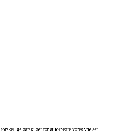
orskellige datakilder for at forbedre vores ydelser