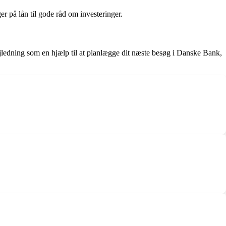
r på lån til gode råd om investeringer.
ledning som en hjælp til at planlægge dit næste besøg i Danske Bank,