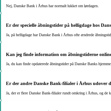
Nej, Danske Bank i Århus har normalt lukket om lørdagen.
Er der specielle åbningstider på helligdage hos Da
Ja, på helligdage har Danske Bank i Århus ofte ændrede åbningstid
Kan jeg finde information om åbningstiderne onlin
Ja, du kan finde opdaterede åbningstider på Danske Banks hjemmeside
Er der andre Danske Bank-filialer i Århus udover 
Ja, der er flere Danske Bank-filialer rundt omkring i Århus, og de k