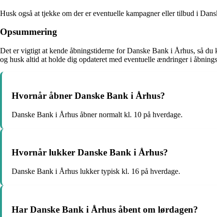
Husk også at tjekke om der er eventuelle kampagner eller tilbud i Dansk
Opsummering
Det er vigtigt at kende åbningstiderne for Danske Bank i Århus, så du
og husk altid at holde dig opdateret med eventuelle ændringer i åbnings
Hvornår åbner Danske Bank i Århus?
Danske Bank i Århus åbner normalt kl. 10 på hverdage.
Hvornår lukker Danske Bank i Århus?
Danske Bank i Århus lukker typisk kl. 16 på hverdage.
Har Danske Bank i Århus åbent om lørdagen?