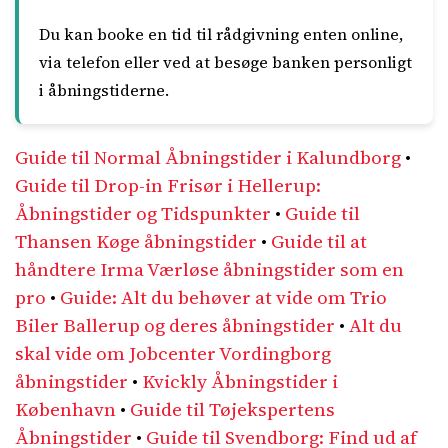
Du kan booke en tid til rådgivning enten online,
via telefon eller ved at besøge banken personligt
i åbningstiderne.
Guide til Normal Åbningstider i Kalundborg
•
Guide til Drop-in Frisør i Hellerup:
Åbningstider og Tidspunkter
•
Guide til
Thansen Køge åbningstider
•
Guide til at
håndtere Irma Værløse åbningstider som en
pro
•
Guide: Alt du behøver at vide om Trio
Biler Ballerup og deres åbningstider
•
Alt du
skal vide om Jobcenter Vordingborg
åbningstider
•
Kvickly Åbningstider i
København
•
Guide til Tøjekspertens
Åbningstider
•
Guide til Svendborg: Find ud af