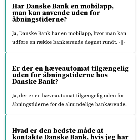
Har Danske Bank en mobilapp,
man kan anvende uden for
åbningstiderne?
Ja, Danske Bank har en mobilapp, hvor man kan
udføre en række bankærende døgnet rundt. -||-
Er der en hæveautomat tilgængelig
uden for åbningstiderne hos
Danske Bank?
Ja, der er en hæveautomat tilgængelig uden for
åbningstiderne for de almindelige bankærende.
Hvad er den bedste måde at
kontakte Danske Bank, hvis jeg har