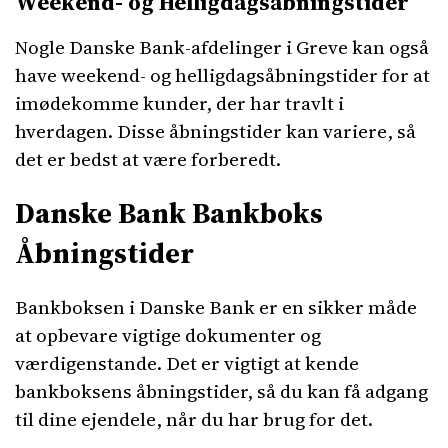
Weekend- og Helligdagsåbningstider
Nogle Danske Bank-afdelinger i Greve kan også
have weekend- og helligdagsåbningstider for at
imødekomme kunder, der har travlt i
hverdagen. Disse åbningstider kan variere, så
det er bedst at være forberedt.
Danske Bank Bankboks
Åbningstider
Bankboksen i Danske Bank er en sikker måde
at opbevare vigtige dokumenter og
værdigenstande. Det er vigtigt at kende
bankboksens åbningstider, så du kan få adgang
til dine ejendele, når du har brug for det.