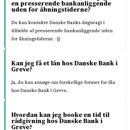
en presserende bankanliggende
uden for åbningstiderne?
Du kan kontakte Danske Banks døgnvagt i
tilfælde af presserende bankanliggende uden
for åbningstiderne. -||-
Kan jeg få et lån hos Danske Bank i
Greve?
Ja, du kan ansøge om forskellige former for lån
hos Danske Bank i Greve.
Hvordan kan jeg booke en tid til
rådgivning hos Danske Bank i
Greve?