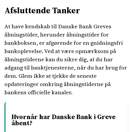
Afsluttende Tanker
At have kendskab til Danske Bank Greves
åbningstider, herunder åbningstider for
bankboksen, er afgørende for en gnidningsfri
bankoplevelse. Ved at være opmærksom på
åbningstiderne kan du sikre dig, at du har
adgang til banktjenesterne, når du har brug for
dem. Glem ikke at tjekke de seneste
opdateringer omkring åbningstiderne på
bankens officielle kanaler.
Hvornår har Danske Bank i Greve
åbent?