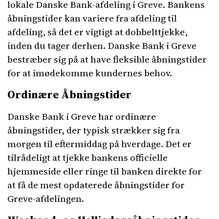
lokale Danske Bank-afdeling i Greve. Bankens
åbningstider kan variere fra afdeling til
afdeling, så det er vigtigt at dobbelttjekke,
inden du tager derhen. Danske Bank i Greve
bestræber sig på at have fleksible åbningstider
for at imødekomme kundernes behov.
Ordinære Åbningstider
Danske Bank i Greve har ordinære
åbningstider, der typisk strækker sig fra
morgen til eftermiddag på hverdage. Det er
tilrådeligt at tjekke bankens officielle
hjemmeside eller ringe til banken direkte for
at få de mest opdaterede åbningstider for
Greve-afdelingen.