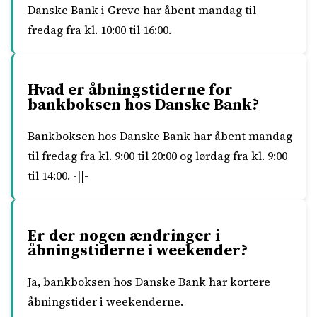
Danske Bank i Greve har åbent mandag til
fredag fra kl. 10:00 til 16:00.
Hvad er åbningstiderne for
bankboksen hos Danske Bank?
Bankboksen hos Danske Bank har åbent mandag
til fredag fra kl. 9:00 til 20:00 og lørdag fra kl. 9:00
til 14:00. -||-
Er der nogen ændringer i
åbningstiderne i weekender?
Ja, bankboksen hos Danske Bank har kortere
åbningstider i weekenderne.