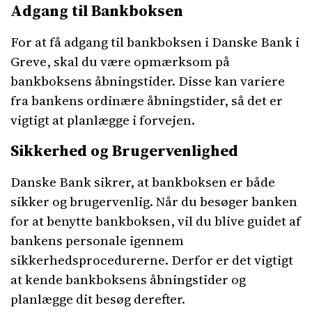
Adgang til Bankboksen
For at få adgang til bankboksen i Danske Bank i
Greve, skal du være opmærksom på
bankboksens åbningstider. Disse kan variere
fra bankens ordinære åbningstider, så det er
vigtigt at planlægge i forvejen.
Sikkerhed og Brugervenlighed
Danske Bank sikrer, at bankboksen er både
sikker og brugervenlig. Når du besøger banken
for at benytte bankboksen, vil du blive guidet af
bankens personale igennem
sikkerhedsprocedurerne. Derfor er det vigtigt
at kende bankboksens åbningstider og
planlægge dit besøg derefter.