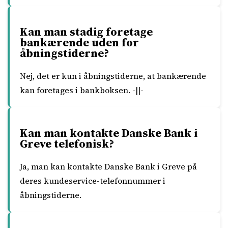
Kan man stadig foretage
bankærende uden for
åbningstiderne?
Nej, det er kun i åbningstiderne, at bankærende
kan foretages i bankboksen. -||-
Kan man kontakte Danske Bank i
Greve telefonisk?
Ja, man kan kontakte Danske Bank i Greve på
deres kundeservice-telefonnummer i
åbningstiderne.