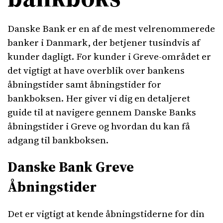
Danske Bank er en af de mest velrenommerede
banker i Danmark, der betjener tusindvis af
kunder dagligt. For kunder i Greve-området er
det vigtigt at have overblik over bankens
åbningstider samt åbningstider for
bankboksen. Her giver vi dig en detaljeret
guide til at navigere gennem Danske Banks
åbningstider i Greve og hvordan du kan få
adgang til bankboksen.
Danske Bank Greve
Åbningstider
Det er vigtigt at kende åbningstiderne for din