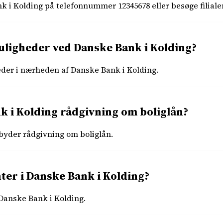
 i Kolding på telefonnummer 12345678 eller besøge filialen
ligheder ved Danske Bank i Kolding?
eder i nærheden af Danske Bank i Kolding.
k i Kolding rådgivning om boliglån?
lbyder rådgivning om boliglån.
ter i Danske Bank i Kolding?
 Danske Bank i Kolding.