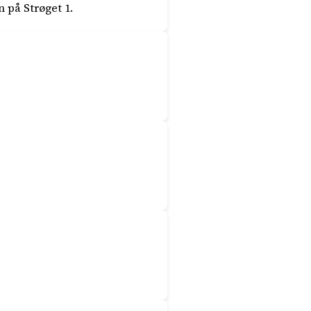
 på Strøget 1.