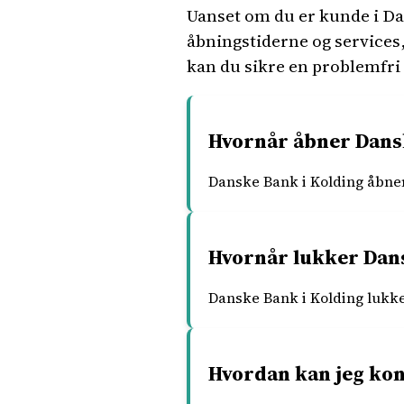
Uanset om du er kunde i Dan
åbningstiderne og services,
kan du sikre en problemfri 
Hvornår åbner Dansk
Danske Bank i Kolding åbner 
Hvornår lukker Dans
Danske Bank i Kolding lukker
Hvordan kan jeg kon