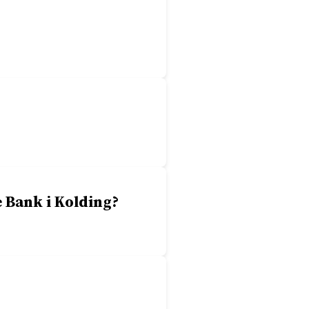
 Bank i Kolding?