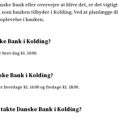
ske Bank eller overvejer at blive det, er det vigtig
 som banken tilbyder i Kolding. Ved at planlægge d
oplevelse i banken.
e Bank i Kolding?
hver dag kl. 10:00.
ke Bank i Kolding?
 hverdage kl. 16:00 og fredage kl. 18:00.
takte Danske Bank i Kolding?