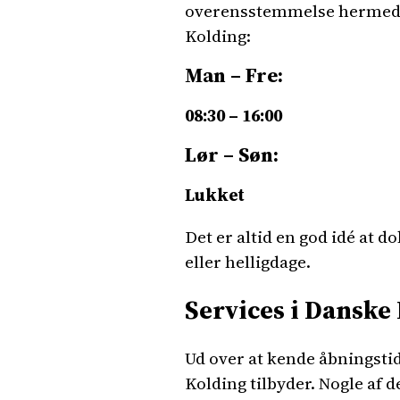
overensstemmelse hermed. 
Kolding:
Man – Fre:
08:30 – 16:00
Lør – Søn:
Lukket
Det er altid en god idé at 
eller helligdage.
Services i Danske
Ud over at kende åbningstid
Kolding tilbyder. Nogle af 