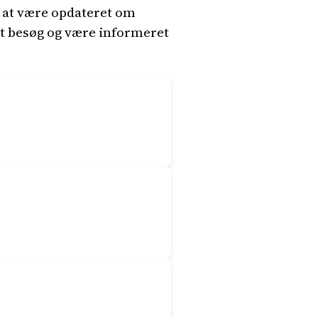
t at være opdateret om
it besøg og være informeret