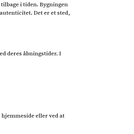
 tilbage i tiden. Bygningen
tenticitet. Det er et sted,
ed deres åbningstider. I
e hjemmeside eller ved at