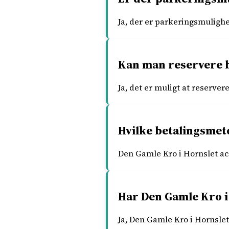
Ja, der er parkeringsmuligh
Kan man reservere b
Ja, det er muligt at reserve
Hvilke betalingsmet
Den Gamle Kro i Hornslet ac
Har Den Gamle Kro i
Ja, Den Gamle Kro i Hornslet