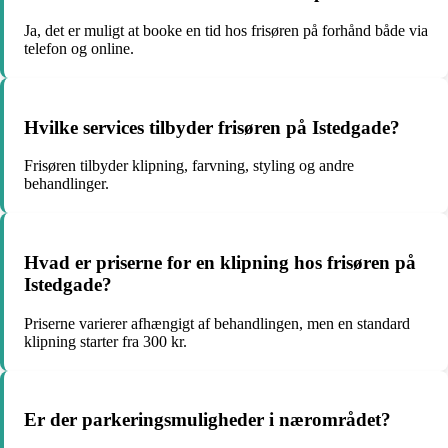
Ja, det er muligt at booke en tid hos frisøren på forhånd både via
telefon og online.
Hvilke services tilbyder frisøren på Istedgade?
Frisøren tilbyder klipning, farvning, styling og andre
behandlinger.
Hvad er priserne for en klipning hos frisøren på
Istedgade?
Priserne varierer afhængigt af behandlingen, men en standard
klipning starter fra 300 kr.
Er der parkeringsmuligheder i nærområdet?