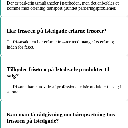
Der er parkeringsmuligheder i nærheden, men det anbefales at
komme med offentlig transport grundet parkeringsproblemer.
Har frisøren på Istedgade erfarne frisører?
Ja, frisørsalonen har erfarne frisører med mange års erfaring
inden for faget.
Tilbyder frisøren på Istedgade produkter til
salg?
Ja, frisøren har et udvalg af professionelle hårprodukter til salg i
salonen.
Kan man få rådgivning om håropsætning hos
frisøren på Istedgade?