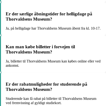
Er der særlige åbningstider for helligdage på
Thorvaldsens Museum?
Ja, på helligdage har Thorvaldsens Museum åbent fra kl. 10-17.
Kan man købe billetter i forvejen til
Thorvaldsens Museum?
Ja, billetter til Thorvaldsens Museum kan købes online eller ved
ankomst.
Er der rabatmuligheder for studerende på
Thorvaldsens Museum?
Studerende kan få rabat på billetter til Thorvaldsens Museum
ved fremvisning af gyldigt studiekort.