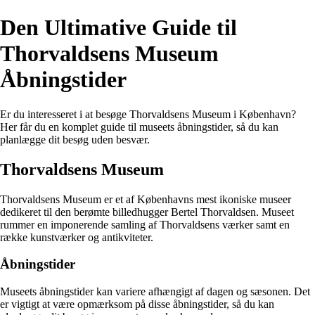
Den Ultimative Guide til
Thorvaldsens Museum
Åbningstider
Er du interesseret i at besøge Thorvaldsens Museum i København?
Her får du en komplet guide til museets åbningstider, så du kan
planlægge dit besøg uden besvær.
Thorvaldsens Museum
Thorvaldsens Museum er et af Københavns mest ikoniske museer
dedikeret til den berømte billedhugger Bertel Thorvaldsen. Museet
rummer en imponerende samling af Thorvaldsens værker samt en
række kunstværker og antikviteter.
Åbningstider
Museets åbningstider kan variere afhængigt af dagen og sæsonen. Det
er vigtigt at være opmærksom på disse åbningstider, så du kan