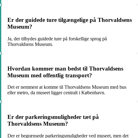
Er der guidede ture tilgængelige på Thorvaldsens
Museum?
Ja, der tilbydes guidede ture på forskellige sprog på
Thorvaldsens Museum.
Hvordan kommer man bedst til Thorvaldsens
Museum med offentlig transport?
Det er nemmest at komme til Thorvaldsens Museum med bus
eller metro, da museet ligger centralt i København.
Er der parkeringsmuligheder tæt på
Thorvaldsens Museum?
Der er begrænsede parkeringsmuligheder ved museet, men det