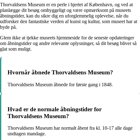
Thorvaldsens Museum er en perle i hjertet af København, og ved at
planlægge dit besøg omhyggeligt og være opmærksom på museets
åbningstider, kan du sikre dig en uforglemmelig oplevelse, når du
udforsker den fantastiske verden af kunst og kultur, som museet har at
byde på.
Glem ikke at tjekke museets hjemmeside for de seneste opdateringer
om åbningstider og andre relevante oplysninger, så dit besøg bliver så
glat som muligt.
Hvornår åbnede Thorvaldsens Museum?
Thorvaldsens Museum åbnede for første gang i 1848.
Hvad er de normale åbningstider for
Thorvaldsens Museum?
Thorvaldsens Museum har normalt åbent fra kl. 10-17 alle dage
undtagen mandage.