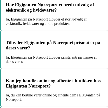
Har Elgiganten Nørreport et bredt udvalg af
elektronik og hvidevarer?
Ja, Elgiganten på Nørreport tilbyder et stort udvalg af
elektronik, hvidevarer og andre produkter.
Tilbyder Elgiganten på Nørreport prismatch på
deres varer?
Ja, Elgiganten på Nørreport tilbyder prisgaranti på mange af
deres varer.
Kan jeg handle online og afhente i butikken hos
Elgiganten Nørreport?
Ja, du kan bestille varer online og afhente dem i Elgiganten på
Nørreport.