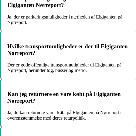
Elgiganten Nørreport?
Ja, der er parkeringsmuligheder i nærheden af Elgiganten på
Nørreport.
Hvilke transportmuligheder er der til Elgiganten
Nørreport?
Der er gode offentlige transportmuligheder til Elgiganten på
Nørreport, herunder tog, busser og metro.
Kan jeg returnere en vare købt på Elgiganten
Nørreport?
Ja, du kan returnere varer købt på Elgiganten på Nørreport i
overensstemmelse med deres returpolitik.