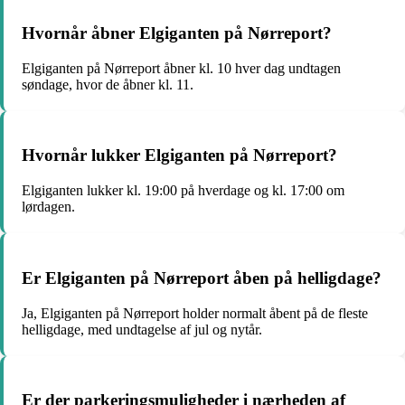
Hvornår åbner Elgiganten på Nørreport?
Elgiganten på Nørreport åbner kl. 10 hver dag undtagen
søndage, hvor de åbner kl. 11.
Hvornår lukker Elgiganten på Nørreport?
Elgiganten lukker kl. 19:00 på hverdage og kl. 17:00 om
lørdagen.
Er Elgiganten på Nørreport åben på helligdage?
Ja, Elgiganten på Nørreport holder normalt åbent på de fleste
helligdage, med undtagelse af jul og nytår.
Er der parkeringsmuligheder i nærheden af