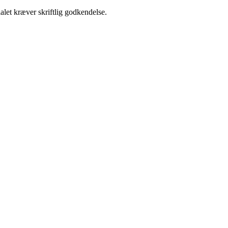
alet kræver skriftlig godkendelse.