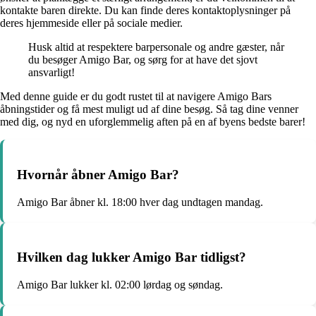
kontakte baren direkte. Du kan finde deres kontaktoplysninger på
deres hjemmeside eller på sociale medier.
Husk altid at respektere barpersonale og andre gæster, når
du besøger Amigo Bar, og sørg for at have det sjovt
ansvarligt!
Med denne guide er du godt rustet til at navigere Amigo Bars
åbningstider og få mest muligt ud af dine besøg. Så tag dine venner
med dig, og nyd en uforglemmelig aften på en af ​​byens bedste barer!
Hvornår åbner Amigo Bar?
Amigo Bar åbner kl. 18:00 hver dag undtagen mandag.
Hvilken dag lukker Amigo Bar tidligst?
Amigo Bar lukker kl. 02:00 lørdag og søndag.