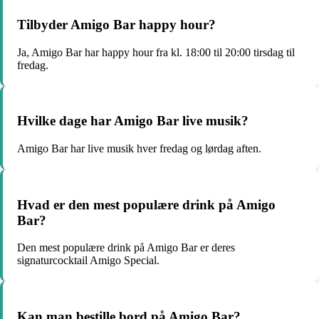
Tilbyder Amigo Bar happy hour?
Ja, Amigo Bar har happy hour fra kl. 18:00 til 20:00 tirsdag til
fredag.
Hvilke dage har Amigo Bar live musik?
Amigo Bar har live musik hver fredag og lørdag aften.
Hvad er den mest populære drink på Amigo
Bar?
Den mest populære drink på Amigo Bar er deres
signaturcocktail Amigo Special.
Kan man bestille bord på Amigo Bar?