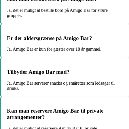
Ja, det er muligt at bestille bord på Amigo Bar for større
grupper.
Er der aldersgrænse på Amigo Bar?
Ja, Amigo Bar er kun for gæster over 18 år gammel.
Tilbyder Amigo Bar mad?
Ja, Amigo Bar serverer snacks og småretter som ledsager til
drinks.
Kan man reservere Amigo Bar til private
arrangementer?
Ja, det er muligt at reservere Amigo Bar til private