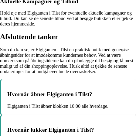
Aktuelle Kampagner og Tilbud
Hold øje med Elgiganten i Tilst for eventuelle aktuelle kampagner og
tilbud. Du kan se de seneste tilbud ved at besøge butikken eller tjekke
deres hjemmeside.
Afsluttende tanker
Som du kan se, er Elgiganten i Tilst en praktisk butik med generøse
åbningstider for at imødekomme kundernes behov. Ved at være
opmærksom på åbningstiderne kan du planlægge dit besøg og få mest
muligt ud af din shoppingoplevelse. Husk altid at tjekke de seneste
opdateringer for at undgå eventuelle overraskelser.
Hvornår åbner Elgiganten i Tilst?
Elgiganten i Tilst åbner klokken 10:00 alle hverdage.
Hvornår lukker Elgiganten i Tilst?