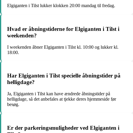
Elgiganten i Tilst lukker klokken 20:00 mandag til fredag.
Hvad er åbningstiderne for Elgiganten i Tilst i
weekenden?
I weekenden åbner Elgiganten i Tilst kl. 10:00 og lukker kl.
18:00.
Har Elgiganten i Tilst specielle åbningstider på
helligdage?
Ja, Elgiganten i Tilst kan have ændrede åbningstider på
helligdage, så det anbefales at tjekke deres hjemmeside før
besøg.
Er der parkeringsmuligheder ved Elgiganten i