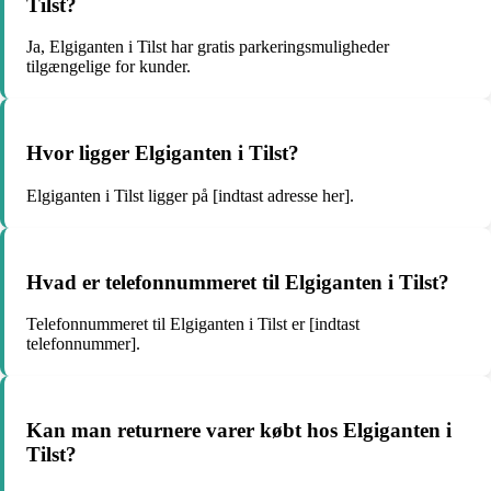
Tilst?
Ja, Elgiganten i Tilst har gratis parkeringsmuligheder
tilgængelige for kunder.
Hvor ligger Elgiganten i Tilst?
Elgiganten i Tilst ligger på [indtast adresse her].
Hvad er telefonnummeret til Elgiganten i Tilst?
Telefonnummeret til Elgiganten i Tilst er [indtast
telefonnummer].
Kan man returnere varer købt hos Elgiganten i
Tilst?