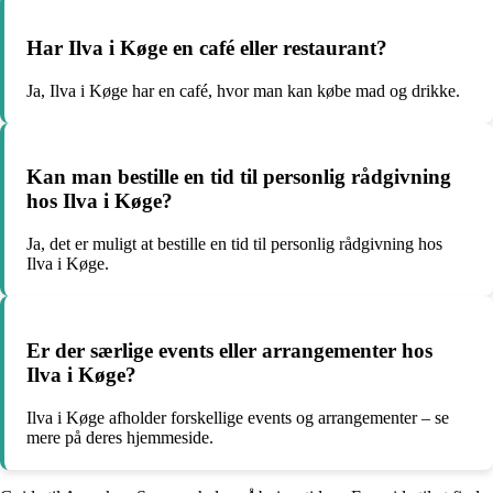
Har Ilva i Køge en café eller restaurant?
Ja, Ilva i Køge har en café, hvor man kan købe mad og drikke.
Kan man bestille en tid til personlig rådgivning
hos Ilva i Køge?
Ja, det er muligt at bestille en tid til personlig rådgivning hos
Ilva i Køge.
Er der særlige events eller arrangementer hos
Ilva i Køge?
Ilva i Køge afholder forskellige events og arrangementer – se
mere på deres hjemmeside.