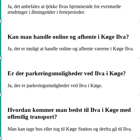
Ja, det anbefales at tjekke Ilvas hjemmeside for eventuelle
ændringer i åbningstider i ferieperioder.
Kan man handle online og afhente i Køge Ilva?
Ja, det er muligt at handle online og afhente varerne i Køge Ilva.
Er der parkeringsmuligheder ved Ilva i Køge?
Ja, der er parkeringsmuligheder ved Ilva i Køge.
Hvordan kommer man bedst til Ilva i Køge med
offentlig transport?
Man kan tage bus eller tog til Køge Station og derfra gå til Ilva.