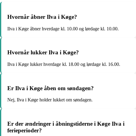
Hvornår åbner Ilva i Køge?
Ilva i Køge åbner hverdage kl. 10.00 og lørdage kl. 10.00.
Hvornår lukker Ilva i Køge?
Ilva i Køge lukker hverdage kl. 18.00 og lørdage kl. 16.00.
Er Ilva i Køge åben om søndagen?
Nej, Ilva i Køge holder lukket om søndagen.
Er der ændringer i åbningstiderne i Køge Ilva i
ferieperioder?