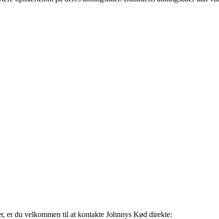
r, er du velkommen til at kontakte Johnnys Kød direkte: