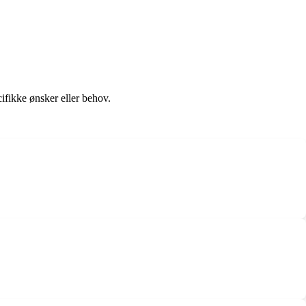
ifikke ønsker eller behov.