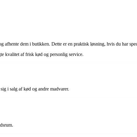
g afhente dem i butikken. Dette er en praktisk løsning, hvis du har spec
kvalitet af frisk kød og personlig service.
sig i salg af kød og andre madvarer.
idsrum.