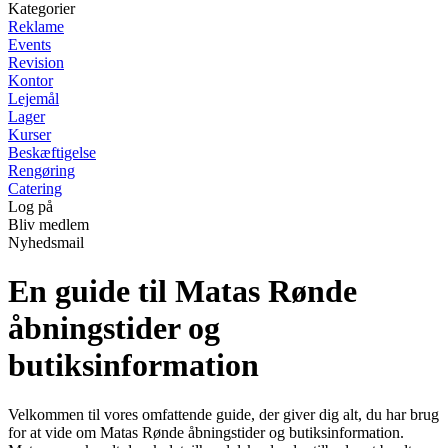
Kategorier
Reklame
Events
Revision
Kontor
Lejemål
Lager
Kurser
Beskæftigelse
Rengøring
Catering
Log på
Bliv medlem
Nyhedsmail
En guide til Matas Rønde
åbningstider og
butiksinformation
Velkommen til vores omfattende guide, der giver dig alt, du har brug
for at vide om Matas Rønde åbningstider og butiksinformation.