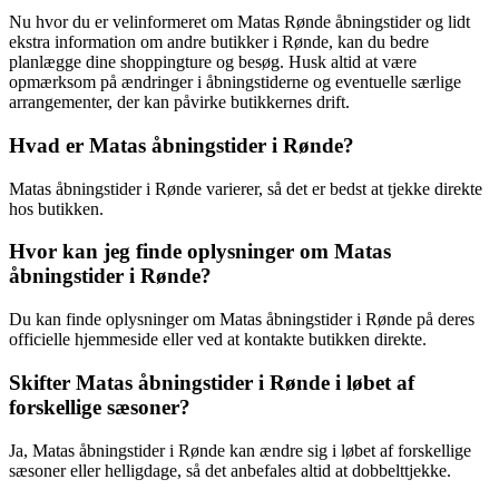
Nu hvor du er velinformeret om Matas Rønde åbningstider og lidt
ekstra information om andre butikker i Rønde, kan du bedre
planlægge dine shoppingture og besøg. Husk altid at være
opmærksom på ændringer i åbningstiderne og eventuelle særlige
arrangementer, der kan påvirke butikkernes drift.
Hvad er Matas åbningstider i Rønde?
Matas åbningstider i Rønde varierer, så det er bedst at tjekke direkte
hos butikken.
Hvor kan jeg finde oplysninger om Matas
åbningstider i Rønde?
Du kan finde oplysninger om Matas åbningstider i Rønde på deres
officielle hjemmeside eller ved at kontakte butikken direkte.
Skifter Matas åbningstider i Rønde i løbet af
forskellige sæsoner?
Ja, Matas åbningstider i Rønde kan ændre sig i løbet af forskellige
sæsoner eller helligdage, så det anbefales altid at dobbelttjekke.