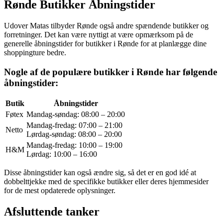
Rønde Butikker Åbningstider
Udover Matas tilbyder Rønde også andre spændende butikker og
forretninger. Det kan være nyttigt at være opmærksom på de
generelle åbningstider for butikker i Rønde for at planlægge dine
shoppingture bedre.
Nogle af de populære butikker i Rønde har følgende
åbningstider:
Butik
Åbningstider
Føtex
Mandag-søndag: 08:00 – 20:00
Mandag-fredag: 07:00 – 21:00
Netto
Lørdag-søndag: 08:00 – 20:00
Mandag-fredag: 10:00 – 19:00
H&M
Lørdag: 10:00 – 16:00
Disse åbningstider kan også ændre sig, så det er en god idé at
dobbelttjekke med de specifikke butikker eller deres hjemmesider
for de mest opdaterede oplysninger.
Afsluttende tanker