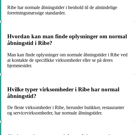
Ribe har normale åbningstider i henhold til de almindelige
forretningsmæssige standarder.
Hvordan kan man finde oplysninger om normal
åbningstid i Ribe?
Man kan finde oplysninger om normale åbningstider i Ribe ved
at kontakte de specifikke virksomheder eller se på deres
hjemmesider.
Hvilke typer virksomheder i Ribe har normal
åbningstid?
De fleste virksomheder i Ribe, herunder butikker, restauranter
og servicevirksomheder, har normale åbningstider.