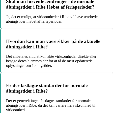
Skal man forvente ændringer i de normale
åbningstider i Ribe i løbet af ferieperioder?
Ja, det er muligt, at virksomheder i Ribe vil have ændrede
åbningstider i løbet af ferieperioder.
Hvordan kan man være sikker på de aktuelle
åbningstider i Ribe?
Det anbefales altid at kontakte virksomheder direkte eller
besøge deres hjemmesider for at få de mest opdaterede
oplysninger om åbningstider.
Er der fastlagte standarder for normale
åbningstider i Ribe?
Der er generelt ingen fastlagte standarder for normale
åbningstider i Ribe, da det kan variere fra virksomhed til
virksomhed.