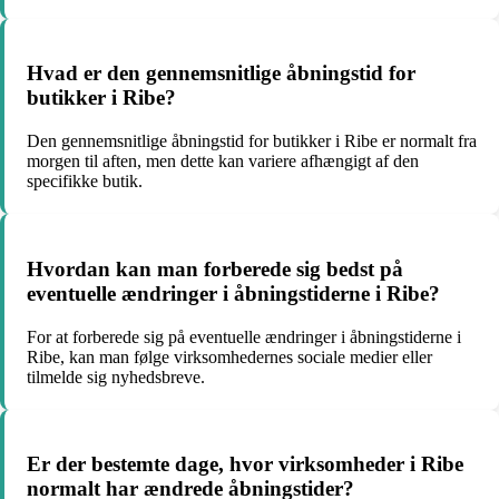
Hvad er den gennemsnitlige åbningstid for
butikker i Ribe?
Den gennemsnitlige åbningstid for butikker i Ribe er normalt fra
morgen til aften, men dette kan variere afhængigt af den
specifikke butik.
Hvordan kan man forberede sig bedst på
eventuelle ændringer i åbningstiderne i Ribe?
For at forberede sig på eventuelle ændringer i åbningstiderne i
Ribe, kan man følge virksomhedernes sociale medier eller
tilmelde sig nyhedsbreve.
Er der bestemte dage, hvor virksomheder i Ribe
normalt har ændrede åbningstider?