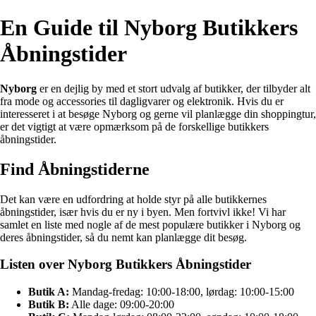
En Guide til Nyborg Butikkers
Åbningstider
Nyborg
er en dejlig by med et stort udvalg af butikker, der tilbyder alt
fra mode og accessories til dagligvarer og elektronik. Hvis du er
interesseret i at besøge Nyborg og gerne vil planlægge din shoppingtur,
er det vigtigt at være opmærksom på de forskellige butikkers
åbningstider.
Find Åbningstiderne
Det kan være en udfordring at holde styr på alle butikkernes
åbningstider, især hvis du er ny i byen. Men fortvivl ikke! Vi har
samlet en liste med nogle af de mest populære butikker i Nyborg og
deres åbningstider, så du nemt kan planlægge dit besøg.
Listen over Nyborg Butikkers Åbningstider
Butik A:
Mandag-fredag: 10:00-18:00, lørdag: 10:00-15:00
Butik B:
Alle dage: 09:00-20:00