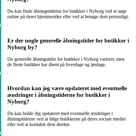
Du kan finde åbningstiderne for butikker i Nyborg ved at søge
online på deres hjemmesider eller ved at besøge dem personligt.
Er der nogle generelle åbningstider for butikker i
Nyborg by?
De generelle åbningstider for butikker i Nyborg varierer, men
de fleste butikker har åbent på hverdage og lørdage.
Hvordan kan jeg være opdateret med eventuelle
ændringer i åbningstiderne for butikker i
Nyborg?
Du kan holde dig opdateret med eventuelle ændringer i
åbningstiderne ved at følge butikkerne på deres sociale medier
eller ved at kontakte dem direkte.