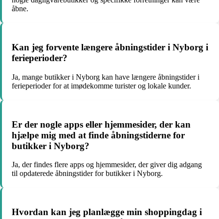
åbne.
Kan jeg forvente længere åbningstider i Nyborg i
ferieperioder?
Ja, mange butikker i Nyborg kan have længere åbningstider i
ferieperioder for at imødekomme turister og lokale kunder.
Er der nogle apps eller hjemmesider, der kan
hjælpe mig med at finde åbningstiderne for
butikker i Nyborg?
Ja, der findes flere apps og hjemmesider, der giver dig adgang
til opdaterede åbningstider for butikker i Nyborg.
Hvordan kan jeg planlægge min shoppingdag i