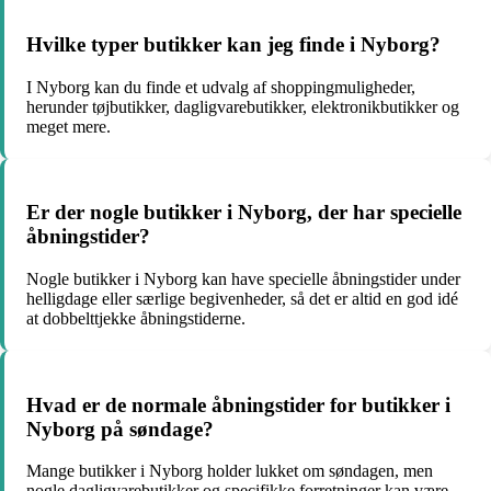
Hvilke typer butikker kan jeg finde i Nyborg?
I Nyborg kan du finde et udvalg af shoppingmuligheder,
herunder tøjbutikker, dagligvarebutikker, elektronikbutikker og
meget mere.
Er der nogle butikker i Nyborg, der har specielle
åbningstider?
Nogle butikker i Nyborg kan have specielle åbningstider under
helligdage eller særlige begivenheder, så det er altid en god idé
at dobbelttjekke åbningstiderne.
Hvad er de normale åbningstider for butikker i
Nyborg på søndage?
Mange butikker i Nyborg holder lukket om søndagen, men
nogle dagligvarebutikker og specifikke forretninger kan være