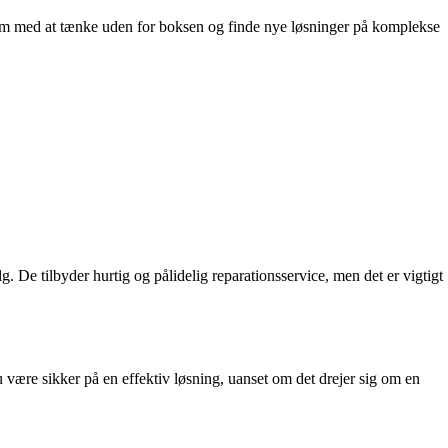
eam med at tænke uden for boksen og finde nye løsninger på komplekse
 De tilbyder hurtig og pålidelig reparationsservice, men det er vigtigt
 være sikker på en effektiv løsning, uanset om det drejer sig om en