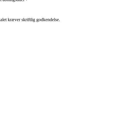
alet kræver skriftlig godkendelse.