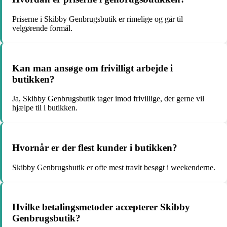
Priserne i Skibby Genbrugsbutik er rimelige og går til
velgørende formål.
Kan man ansøge om frivilligt arbejde i
butikken?
Ja, Skibby Genbrugsbutik tager imod frivillige, der gerne vil
hjælpe til i butikken.
Hvornår er der flest kunder i butikken?
Skibby Genbrugsbutik er ofte mest travlt besøgt i weekenderne.
Hvilke betalingsmetoder accepterer Skibby
Genbrugsbutik?