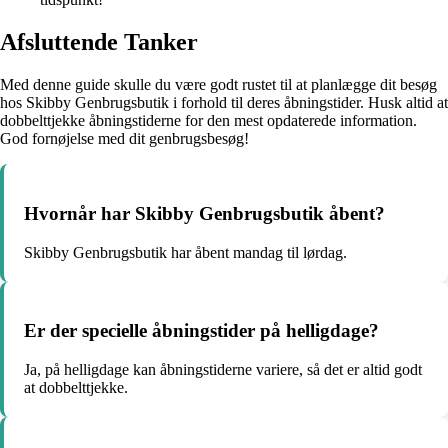
Afsluttende Tanker
Med denne guide skulle du være godt rustet til at planlægge dit besøg
hos Skibby Genbrugsbutik i forhold til deres åbningstider. Husk altid at
dobbelttjekke åbningstiderne for den mest opdaterede information.
God fornøjelse med dit genbrugsbesøg!
Hvornår har Skibby Genbrugsbutik åbent?
Skibby Genbrugsbutik har åbent mandag til lørdag.
Er der specielle åbningstider på helligdage?
Ja, på helligdage kan åbningstiderne variere, så det er altid godt
at dobbelttjekke.