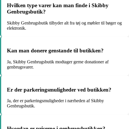
Hvilken type varer kan man finde i Skibby
Genbrugsbutik?
Skibby Genbrugsbutik tilbyder alt fra tøj og møbler til bøger og
elektronik.
Kan man donere genstande til butikken?
Ja, Skibby Genbrugsbutik modtager gerne donationer af
genbrugsvarer.
Er der parkeringsmuligheder ved butikken?
Ja, der er parkeringsmuligheder i nærheden af Skibby
Genbrugsbutik.
Hvordan er priserne i genbrugsbutikken?