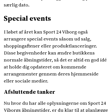
særlig dato.
Special events
I løbet af året kan Sport 24 Viborg også
arrangere special events såsom ud salg,
shoppingaftener eller produktlanceringer.
Disse begivenheder kan ændre butikkens
normale åbningstider, så det er altid en god idé
at holde dig opdateret om kommende
arrangementer gennem deres hjemmeside
eller sociale medier.
Afsluttende tanker
Nu hvor du har alle oplysningerne om Sport 24
Viborgs åbningstider, er du klar til at planlægge