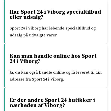
Har Sport 24 i Viborg specialtilbud
eller udsalg?
Sport 24 i Viborg har løbende specialtilbud og
udsalg på udvalgte varer.
Kan man handle online hos Sport
24 i Viborg?
Ja, du kan også handle online og få leveret til din
adresse fra Sport 24 i Viborg.
Er der andre Sport 24 butikker i
nærheden af Viborg?