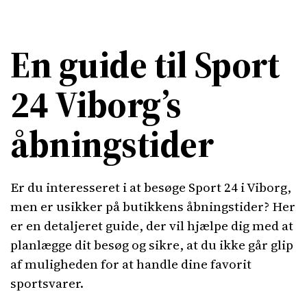
En guide til Sport
24 Viborg’s
åbningstider
Er du interesseret i at besøge Sport 24 i Viborg,
men er usikker på butikkens åbningstider? Her
er en detaljeret guide, der vil hjælpe dig med at
planlægge dit besøg og sikre, at du ikke går glip
af muligheden for at handle dine favorit
sportsvarer.