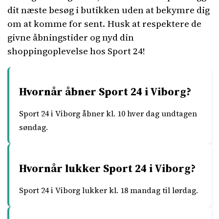
dit næste besøg i butikken uden at bekymre dig
om at komme for sent. Husk at respektere de
givne åbningstider og nyd din
shoppingoplevelse hos Sport 24!
Hvornår åbner Sport 24 i Viborg?
Sport 24 i Viborg åbner kl. 10 hver dag undtagen
søndag.
Hvornår lukker Sport 24 i Viborg?
Sport 24 i Viborg lukker kl. 18 mandag til lørdag.