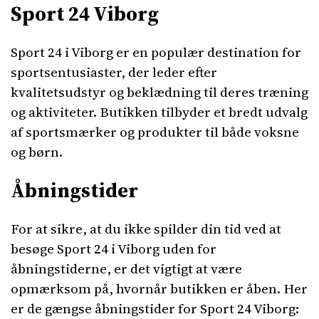
Sport 24 Viborg
Sport 24 i Viborg er en populær destination for
sportsentusiaster, der leder efter
kvalitetsudstyr og beklædning til deres træning
og aktiviteter. Butikken tilbyder et bredt udvalg
af sportsmærker og produkter til både voksne
og børn.
Åbningstider
For at sikre, at du ikke spilder din tid ved at
besøge Sport 24 i Viborg uden for
åbningstiderne, er det vigtigt at være
opmærksom på, hvornår butikken er åben. Her
er de gængse åbningstider for Sport 24 Viborg: