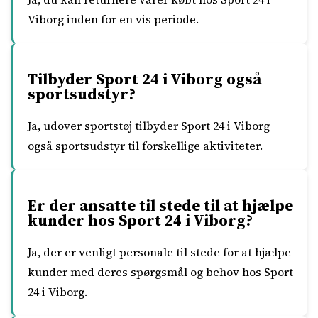
Viborg inden for en vis periode.
Tilbyder Sport 24 i Viborg også
sportsudstyr?
Ja, udover sportstøj tilbyder Sport 24 i Viborg
også sportsudstyr til forskellige aktiviteter.
Er der ansatte til stede til at hjælpe
kunder hos Sport 24 i Viborg?
Ja, der er venligt personale til stede for at hjælpe
kunder med deres spørgsmål og behov hos Sport
24 i Viborg.