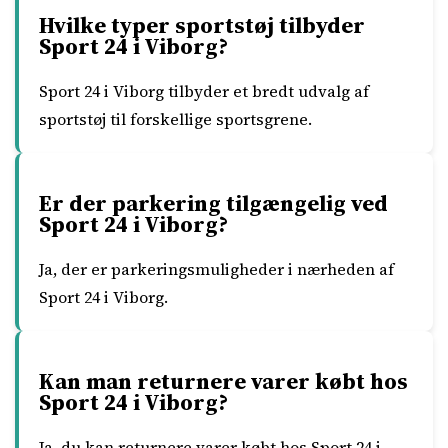
Hvilke typer sportstøj tilbyder
Sport 24 i Viborg?
Sport 24 i Viborg tilbyder et bredt udvalg af
sportstøj til forskellige sportsgrene.
Er der parkering tilgængelig ved
Sport 24 i Viborg?
Ja, der er parkeringsmuligheder i nærheden af
Sport 24 i Viborg.
Kan man returnere varer købt hos
Sport 24 i Viborg?
Ja, du kan returnere varer købt hos Sport 24 i