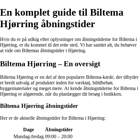
En komplet guide til Biltema
Hjørring åbningstider
Hvis du er på udkig efter oplysninger om åbningstiderne for Biltema i
Hjørring, er du kommet til det rette sted. Vi har samlet alt, du behøver
at vide om Biltemas åbningstider i Hjørring.
Biltema Hjørring – En oversigt
Biltema Hjørring er en del af den populære Biltema-kæde, der tilbyder
et bredt udvalg af produkter inden for værktøj, biltilbehør,
byggematerialer og meget mere. At kende åbningstiderne for Biltema i
Hjørring er afgørende, når du planlægger dit besøg i butikken.
Biltema Hjørring åbningstider
Her er de aktuelle åbningstider for Biltema i Hjørring:
Dage
Åbningstider
Mandag-fredag
09:00 – 20:00