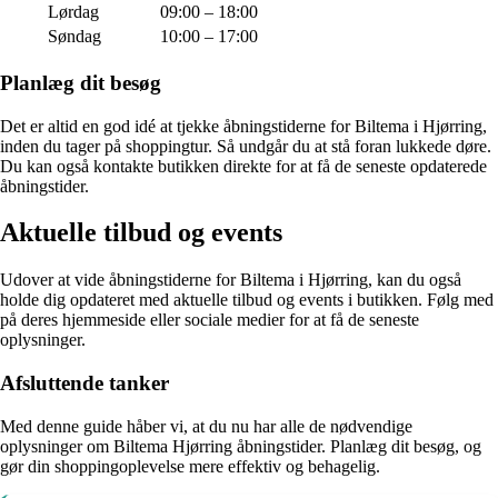
Lørdag
09:00 – 18:00
Søndag
10:00 – 17:00
Planlæg dit besøg
Det er altid en god idé at tjekke åbningstiderne for Biltema i Hjørring,
inden du tager på shoppingtur. Så undgår du at stå foran lukkede døre.
Du kan også kontakte butikken direkte for at få de seneste opdaterede
åbningstider.
Aktuelle tilbud og events
Udover at vide åbningstiderne for Biltema i Hjørring, kan du også
holde dig opdateret med aktuelle tilbud og events i butikken. Følg med
på deres hjemmeside eller sociale medier for at få de seneste
oplysninger.
Afsluttende tanker
Med denne guide håber vi, at du nu har alle de nødvendige
oplysninger om Biltema Hjørring åbningstider. Planlæg dit besøg, og
gør din shoppingoplevelse mere effektiv og behagelig.