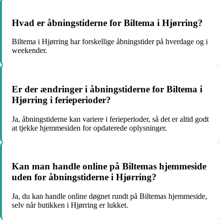
Hvad er åbningstiderne for Biltema i Hjørring?
Biltema i Hjørring har forskellige åbningstider på hverdage og i
weekender.
Er der ændringer i åbningstiderne for Biltema i
Hjørring i ferieperioder?
Ja, åbningstiderne kan variere i ferieperioder, så det er altid godt
at tjekke hjemmesiden for opdaterede oplysninger.
Kan man handle online på Biltemas hjemmeside
uden for åbningstiderne i Hjørring?
Ja, du kan handle online døgnet rundt på Biltemas hjemmeside,
selv når butikken i Hjørring er lukket.