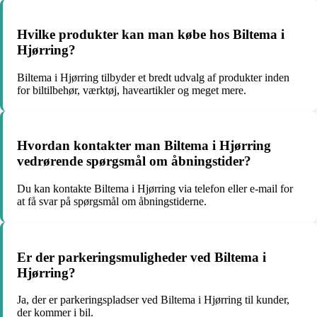
Hvilke produkter kan man købe hos Biltema i
Hjørring?
Biltema i Hjørring tilbyder et bredt udvalg af produkter inden
for biltilbehør, værktøj, haveartikler og meget mere.
Hvordan kontakter man Biltema i Hjørring
vedrørende spørgsmål om åbningstider?
Du kan kontakte Biltema i Hjørring via telefon eller e-mail for
at få svar på spørgsmål om åbningstiderne.
Er der parkeringsmuligheder ved Biltema i
Hjørring?
Ja, der er parkeringspladser ved Biltema i Hjørring til kunder,
der kommer i bil.