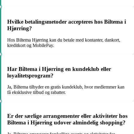
Hvilke betalingsmetoder accepteres hos Biltema i
Hjørring?
Hos Biltema Hjørring kan du betale med kontanter, dankort,
kreditkort og MobilePay.
Har Biltema i Hjørring en kundeklub eller
loyalitetsprogram?
Ja, Biltema tilbyder en gratis kundeklub, hvor medlemmer kan
få eksklusive tilbud og rabatter.
Er der særlige arrangementer eller aktiviteter hos
Biltema i Hjørring udover almindelig shopping?