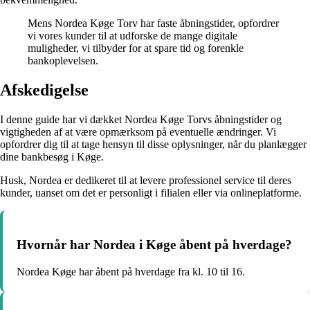
Mens Nordea Køge Torv har faste åbningstider, opfordrer
vi vores kunder til at udforske de mange digitale
muligheder, vi tilbyder for at spare tid og forenkle
bankoplevelsen.
Afskedigelse
I denne guide har vi dækket Nordea Køge Torvs åbningstider og
vigtigheden af at være opmærksom på eventuelle ændringer. Vi
opfordrer dig til at tage hensyn til disse oplysninger, når du planlægger
dine bankbesøg i Køge.
Husk, Nordea er dedikeret til at levere professionel service til deres
kunder, uanset om det er personligt i filialen eller via onlineplatforme.
Hvornår har Nordea i Køge åbent på hverdage?
Nordea Køge har åbent på hverdage fra kl. 10 til 16.