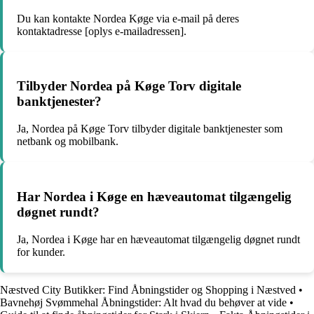
Du kan kontakte Nordea Køge via e-mail på deres
kontaktadresse [oplys e-mailadressen].
Tilbyder Nordea på Køge Torv digitale
banktjenester?
Ja, Nordea på Køge Torv tilbyder digitale banktjenester som
netbank og mobilbank.
Har Nordea i Køge en hæveautomat tilgængelig
døgnet rundt?
Ja, Nordea i Køge har en hæveautomat tilgængelig døgnet rundt
for kunder.
Næstved City Butikker: Find Åbningstider og Shopping i Næstved
•
Bavnehøj Svømmehal Åbningstider: Alt hvad du behøver at vide
•