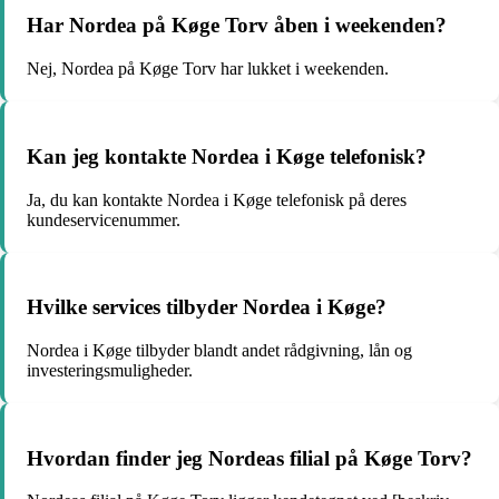
Har Nordea på Køge Torv åben i weekenden?
Nej, Nordea på Køge Torv har lukket i weekenden.
Kan jeg kontakte Nordea i Køge telefonisk?
Ja, du kan kontakte Nordea i Køge telefonisk på deres
kundeservicenummer.
Hvilke services tilbyder Nordea i Køge?
Nordea i Køge tilbyder blandt andet rådgivning, lån og
investeringsmuligheder.
Hvordan finder jeg Nordeas filial på Køge Torv?