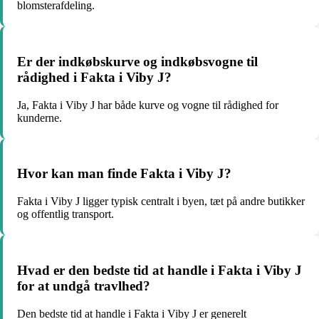
blomsterafdeling.
Er der indkøbskurve og indkøbsvogne til
rådighed i Fakta i Viby J?
Ja, Fakta i Viby J har både kurve og vogne til rådighed for
kunderne.
Hvor kan man finde Fakta i Viby J?
Fakta i Viby J ligger typisk centralt i byen, tæt på andre butikker
og offentlig transport.
Hvad er den bedste tid at handle i Fakta i Viby J
for at undgå travlhed?
Den bedste tid at handle i Fakta i Viby J er generelt