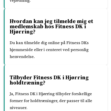
vejledning.
Hvordan kan jeg tilmelde mig et
medlemskab hos Fitness DK i
Hjørring?
Du kan tilmelde dig online på Fitness DKs
hjemmeside eller i centeret ved personlig
henvendelse.
Tilbyder Fitness DK i Hjørring
holdtræning?
Ja, Fitness DK i Hjørring tilbyder forskellige
former for holdtræninger, der passer til alle
niveauer.