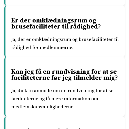
Er der omklædningsrum og
brusefaciliteter til rådighed?
Ja, der er omklædningsrum og brusefaciliteter til
rådighed for medlemmerne.
Kan jeg få en rundvisning for at se
faciliteterne før jeg tilmelder mig?
Ja, du kan anmode om en rundvisning for at se
faciliteterne og få mere information om
medlemskabsmulighederne.