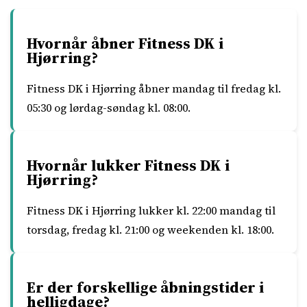
Hvornår åbner Fitness DK i
Hjørring?
Fitness DK i Hjørring åbner mandag til fredag kl.
05:30 og lørdag-søndag kl. 08:00.
Hvornår lukker Fitness DK i
Hjørring?
Fitness DK i Hjørring lukker kl. 22:00 mandag til
torsdag, fredag kl. 21:00 og weekenden kl. 18:00.
Er der forskellige åbningstider i
helligdage?