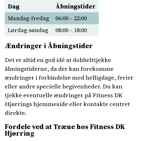
Dag
Åbningstider
Mandag-fredag
06:00 – 22:00
Lørdag-søndag
08:00 – 18:00
Ændringer i Åbningstider
Det er altid en god idé at dobbelttjekke
åbningstiderne, da der kan forekomme
ændringer i forbindelse med helligdage, ferier
eller andre specielle begivenheder. Du kan
tjekke eventuelle ændringer på Fitness DK
Hjørrings hjemmeside eller kontakte centret
direkte.
Fordele ved at Træne hos Fitness DK
Hjørring