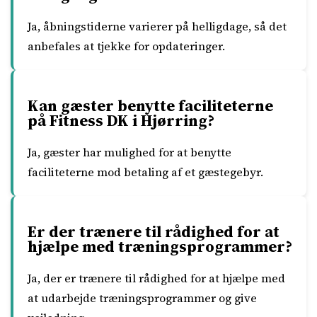
Ja, åbningstiderne varierer på helligdage, så det
anbefales at tjekke for opdateringer.
Kan gæster benytte faciliteterne
på Fitness DK i Hjørring?
Ja, gæster har mulighed for at benytte
faciliteterne mod betaling af et gæstegebyr.
Er der trænere til rådighed for at
hjælpe med træningsprogrammer?
Ja, der er trænere til rådighed for at hjælpe med
at udarbejde træningsprogrammer og give