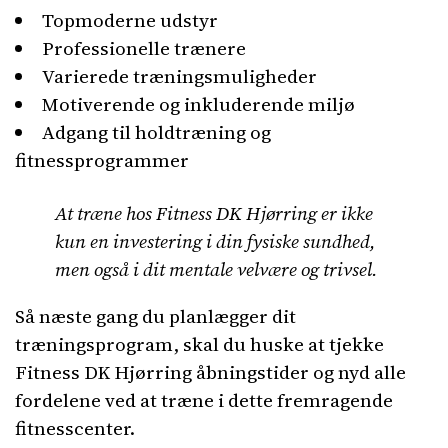
Topmoderne udstyr
Professionelle trænere
Varierede træningsmuligheder
Motiverende og inkluderende miljø
Adgang til holdtræning og
fitnessprogrammer
At træne hos Fitness DK Hjørring er ikke
kun en investering i din fysiske sundhed,
men også i dit mentale velvære og trivsel.
Så næste gang du planlægger dit
træningsprogram, skal du huske at tjekke
Fitness DK Hjørring åbningstider og nyd alle
fordelene ved at træne i dette fremragende
fitnesscenter.