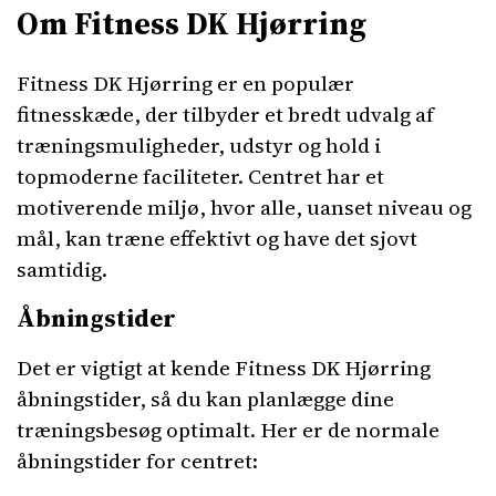
Om Fitness DK Hjørring
Fitness DK Hjørring er en populær
fitnesskæde, der tilbyder et bredt udvalg af
træningsmuligheder, udstyr og hold i
topmoderne faciliteter. Centret har et
motiverende miljø, hvor alle, uanset niveau og
mål, kan træne effektivt og have det sjovt
samtidig.
Åbningstider
Det er vigtigt at kende Fitness DK Hjørring
åbningstider, så du kan planlægge dine
træningsbesøg optimalt. Her er de normale
åbningstider for centret: