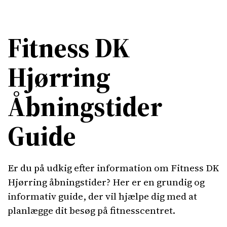
Fitness DK
Hjørring
Åbningstider
Guide
Er du på udkig efter information om Fitness DK
Hjørring åbningstider? Her er en grundig og
informativ guide, der vil hjælpe dig med at
planlægge dit besøg på fitnesscentret.