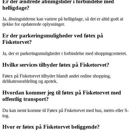
Er der ændrede åbningstider i forbindelse med
helligdage?
Ja, åbningstiderne kan variere på helligdage, så det er altid godt at
tjekke for opdaterede oplysninger.
Er der parkeringsmuligheder ved føtex på
Fisketorvet?
Ja, der er parkeringsmuligheder i forbindelse med shoppingcenteret.
Hvilke services tilbyder føtex på Fisketorvet?
Føtex på Fisketorvet tilbyder blandt andet online shopping,
delikatesseafdeling og apotek.
Hvordan kommer jeg til føtex på Fisketorvet med
offentlig transport?
Du kan nemt komme til Føtex på Fisketorvet med bus, metro eller S-
tog.
Hvor er føtex på Fisketorvet beliggende?