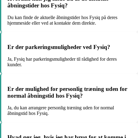
åbningstider hos Fysiq?
Du kan finde de aktuelle åbningstider hos Fysiq på deres
hjemmeside eller ved at kontakte dem direkte.
Er der parkeringsmuligheder ved Fysiq?
Ja, Fysiq har parkeringsmuligheder til rådighed for deres
kunder.
Er der mulighed for personlig træning uden for
normal åbningstid hos Fysiq?
Ja, du kan arrangere personlig træning uden for normal
åbningstid hos Fysiq.
Hvad gør jeg, hvis jeg har brug for at komme i