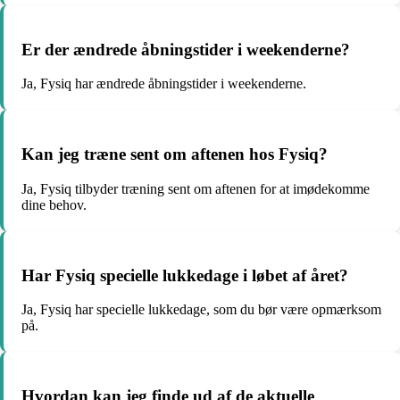
Er der ændrede åbningstider i weekenderne?
Ja, Fysiq har ændrede åbningstider i weekenderne.
Kan jeg træne sent om aftenen hos Fysiq?
Ja, Fysiq tilbyder træning sent om aftenen for at imødekomme
dine behov.
Har Fysiq specielle lukkedage i løbet af året?
Ja, Fysiq har specielle lukkedage, som du bør være opmærksom
på.
Hvordan kan jeg finde ud af de aktuelle