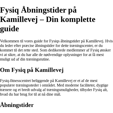
Fysiq Åbningstider på
Kamillevej – Din komplette
guide
Velkommen til vores guide for Fysiqs åbningstider på Kamillevej. Hvis
du leder efter præcise åbningstider for dette træningscenter, er du
kommet til det rette sted. Som dedikerede medlemmer af Fysiq ønsker
vi at sikre, at du har alle de nødvendige oplysninger for at få mest
muligt ud af din træningsrutine.
Om Fysiq på Kamillevej
Fysiq-fitnesscentret beliggende på Kamillevej er et af de mest
populære træningssteder i området. Med moderne faciliteter, dygtige
trænere og et bredt udvalg af træningsmuligheder, tilbyder Fysiq alt,
hvad du har brug for til at nå dine mål.
Åbningstider