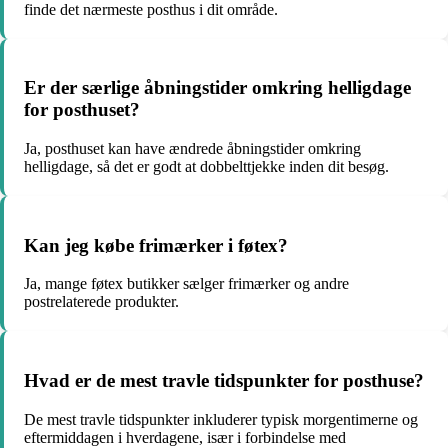
finde det nærmeste posthus i dit område.
Er der særlige åbningstider omkring helligdage
for posthuset?
Ja, posthuset kan have ændrede åbningstider omkring
helligdage, så det er godt at dobbelttjekke inden dit besøg.
Kan jeg købe frimærker i føtex?
Ja, mange føtex butikker sælger frimærker og andre
postrelaterede produkter.
Hvad er de mest travle tidspunkter for posthuse?
De mest travle tidspunkter inkluderer typisk morgentimerne og
eftermiddagen i hverdagene, især i forbindelse med