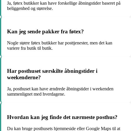
Ja, føtex butikker kan have forskellige åbningstider baseret på
beliggenhed og størrelse.
Kan jeg sende pakker fra føtex?
Nogle større føtex butikker har posttjenester, men det kan
variere fra butik til butik.
Har posthuset særskilte åbningstider i
weekenderne?
Ja, posthuset kan have ændrede åbningstider i weekenden
sammenlignet med hverdagene.
Hvordan kan jeg finde det nærmeste posthus?
Du kan bruge posthusets hjemmeside eller Google Maps til at