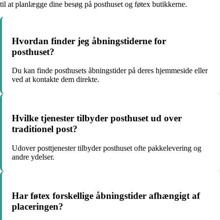
til at planlægge dine besøg på posthuset og føtex butikkerne.
Hvordan finder jeg åbningstiderne for
posthuset?
Du kan finde posthusets åbningstider på deres hjemmeside eller
ved at kontakte dem direkte.
Hvilke tjenester tilbyder posthuset ud over
traditionel post?
Udover posttjenester tilbyder posthuset ofte pakkelevering og
andre ydelser.
Har føtex forskellige åbningstider afhængigt af
placeringen?