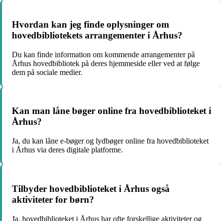
Hvordan kan jeg finde oplysninger om
hovedbibliotekets arrangementer i Århus?
Du kan finde information om kommende arrangementer på
Århus hovedbibliotek på deres hjemmeside eller ved at følge
dem på sociale medier.
Kan man låne bøger online fra hovedbiblioteket i
Århus?
Ja, du kan låne e-bøger og lydbøger online fra hovedbiblioteket
i Århus via deres digitale platforme.
Tilbyder hovedbiblioteket i Århus også
aktiviteter for børn?
Ja, hovedbiblioteket i Århus har ofte forskellige aktiviteter og