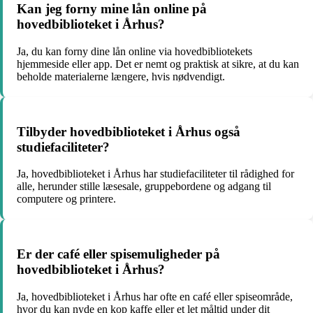
Kan jeg forny mine lån online på
hovedbiblioteket i Århus?
Ja, du kan forny dine lån online via hovedbibliotekets
hjemmeside eller app. Det er nemt og praktisk at sikre, at du kan
beholde materialerne længere, hvis nødvendigt.
Tilbyder hovedbiblioteket i Århus også
studiefaciliteter?
Ja, hovedbiblioteket i Århus har studiefaciliteter til rådighed for
alle, herunder stille læsesale, gruppebordene og adgang til
computere og printere.
Er der café eller spisemuligheder på
hovedbiblioteket i Århus?
Ja, hovedbiblioteket i Århus har ofte en café eller spiseområde,
hvor du kan nyde en kop kaffe eller et let måltid under dit