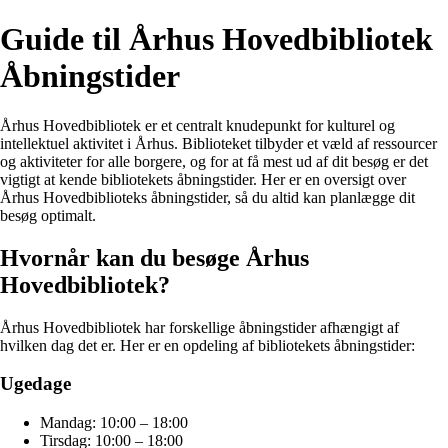
Guide til Århus Hovedbibliotek
Åbningstider
Århus Hovedbibliotek er et centralt knudepunkt for kulturel og
intellektuel aktivitet i Århus. Biblioteket tilbyder et væld af ressourcer
og aktiviteter for alle borgere, og for at få mest ud af dit besøg er det
vigtigt at kende bibliotekets åbningstider. Her er en oversigt over
Århus Hovedbiblioteks åbningstider, så du altid kan planlægge dit
besøg optimalt.
Hvornår kan du besøge Århus
Hovedbibliotek?
Århus Hovedbibliotek har forskellige åbningstider afhængigt af
hvilken dag det er. Her er en opdeling af bibliotekets åbningstider:
Ugedage
Mandag: 10:00 – 18:00
Tirsdag: 10:00 – 18:00