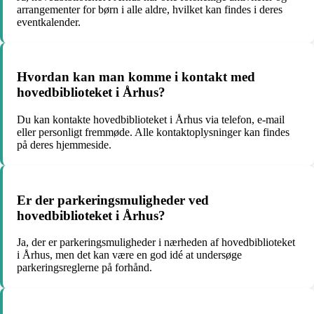
arrangementer for børn i alle aldre, hvilket kan findes i deres
eventkalender.
Hvordan kan man komme i kontakt med
hovedbiblioteket i Århus?
Du kan kontakte hovedbiblioteket i Århus via telefon, e-mail
eller personligt fremmøde. Alle kontaktoplysninger kan findes
på deres hjemmeside.
Er der parkeringsmuligheder ved
hovedbiblioteket i Århus?
Ja, der er parkeringsmuligheder i nærheden af hovedbiblioteket
i Århus, men det kan være en god idé at undersøge
parkeringsreglerne på forhånd.