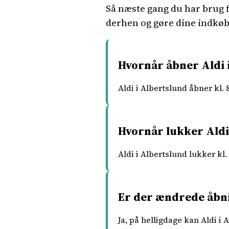
Så næste gang du har brug f
derhen og gøre dine indkøb
Hvornår åbner Aldi 
Aldi i Albertslund åbner kl. 
Hvornår lukker Aldi
Aldi i Albertslund lukker kl.
Er der ændrede åbni
Ja, på helligdage kan Aldi i