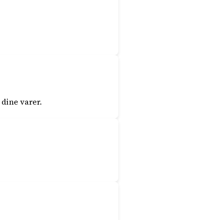
 dine varer.