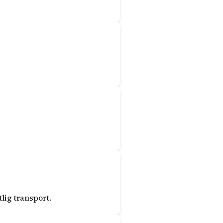
lig transport.