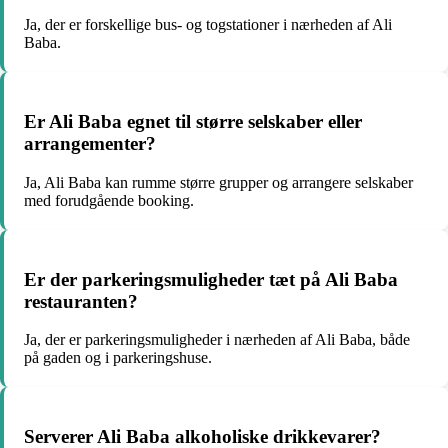
Ja, der er forskellige bus- og togstationer i nærheden af Ali
Baba.
Er Ali Baba egnet til større selskaber eller
arrangementer?
Ja, Ali Baba kan rumme større grupper og arrangere selskaber
med forudgående booking.
Er der parkeringsmuligheder tæt på Ali Baba
restauranten?
Ja, der er parkeringsmuligheder i nærheden af Ali Baba, både
på gaden og i parkeringshuse.
Serverer Ali Baba alkoholiske drikkevarer?