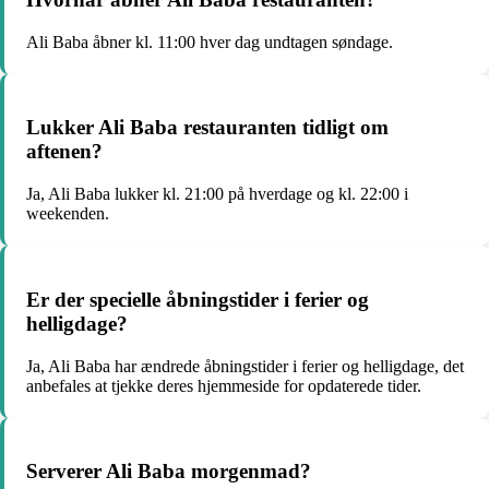
Ali Baba åbner kl. 11:00 hver dag undtagen søndage.
Lukker Ali Baba restauranten tidligt om
aftenen?
Ja, Ali Baba lukker kl. 21:00 på hverdage og kl. 22:00 i
weekenden.
Er der specielle åbningstider i ferier og
helligdage?
Ja, Ali Baba har ændrede åbningstider i ferier og helligdage, det
anbefales at tjekke deres hjemmeside for opdaterede tider.
Serverer Ali Baba morgenmad?