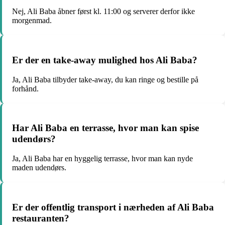
Nej, Ali Baba åbner først kl. 11:00 og serverer derfor ikke
morgenmad.
Er der en take-away mulighed hos Ali Baba?
Ja, Ali Baba tilbyder take-away, du kan ringe og bestille på
forhånd.
Har Ali Baba en terrasse, hvor man kan spise
udendørs?
Ja, Ali Baba har en hyggelig terrasse, hvor man kan nyde
maden udendørs.
Er der offentlig transport i nærheden af Ali Baba
restauranten?