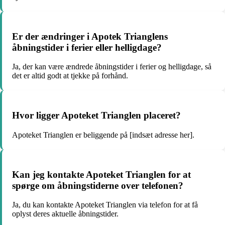
Er der ændringer i Apotek Trianglens
åbningstider i ferier eller helligdage?
Ja, der kan være ændrede åbningstider i ferier og helligdage, så
det er altid godt at tjekke på forhånd.
Hvor ligger Apoteket Trianglen placeret?
Apoteket Trianglen er beliggende på [indsæt adresse her].
Kan jeg kontakte Apoteket Trianglen for at
spørge om åbningstiderne over telefonen?
Ja, du kan kontakte Apoteket Trianglen via telefon for at få
oplyst deres aktuelle åbningstider.