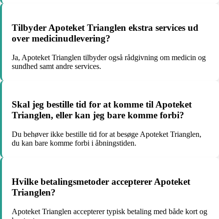
Tilbyder Apoteket Trianglen ekstra services ud
over medicinudlevering?
Ja, Apoteket Trianglen tilbyder også rådgivning om medicin og
sundhed samt andre services.
Skal jeg bestille tid for at komme til Apoteket
Trianglen, eller kan jeg bare komme forbi?
Du behøver ikke bestille tid for at besøge Apoteket Trianglen,
du kan bare komme forbi i åbningstiden.
Hvilke betalingsmetoder accepterer Apoteket
Trianglen?
Apoteket Trianglen accepterer typisk betaling med både kort og