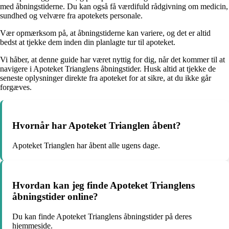
med åbningstiderne. Du kan også få værdifuld rådgivning om medicin,
sundhed og velvære fra apotekets personale.
Vær opmærksom på, at åbningstiderne kan variere, og det er altid
bedst at tjekke dem inden din planlagte tur til apoteket.
Vi håber, at denne guide har været nyttig for dig, når det kommer til at
navigere i Apoteket Trianglens åbningstider. Husk altid at tjekke de
seneste oplysninger direkte fra apoteket for at sikre, at du ikke går
forgæves.
Hvornår har Apoteket Trianglen åbent?
Apoteket Trianglen har åbent alle ugens dage.
Hvordan kan jeg finde Apoteket Trianglens
åbningstider online?
Du kan finde Apoteket Trianglens åbningstider på deres
hjemmeside.