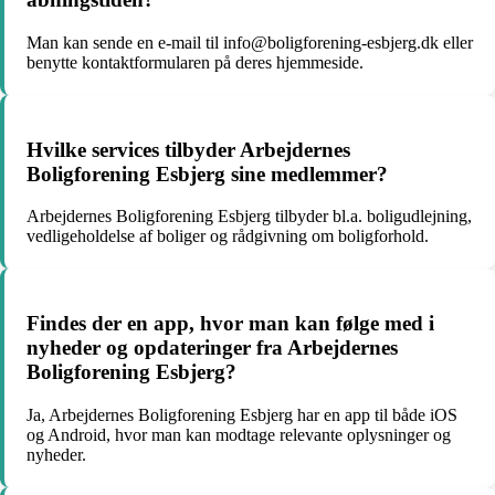
Man kan sende en e-mail til info@boligforening-esbjerg.dk eller
benytte kontaktformularen på deres hjemmeside.
Hvilke services tilbyder Arbejdernes
Boligforening Esbjerg sine medlemmer?
Arbejdernes Boligforening Esbjerg tilbyder bl.a. boligudlejning,
vedligeholdelse af boliger og rådgivning om boligforhold.
Findes der en app, hvor man kan følge med i
nyheder og opdateringer fra Arbejdernes
Boligforening Esbjerg?
Ja, Arbejdernes Boligforening Esbjerg har en app til både iOS
og Android, hvor man kan modtage relevante oplysninger og
nyheder.