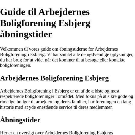
Guide til Arbejdernes
Boligforening Esbjerg
åbningstider
Velkommen til vores guide om åbningstiderne for Arbejdernes
Boligforening i Esbjerg. Vi har samlet alle de nødvendige oplysninger,
du har brug for at vide, når det kommer til at besøge eller kontakte
boligforeningen.
Arbejdernes Boligforening Esbjerg
Arbejdernes Boligforening i Esbjerg er en af de ældste og mest
respekterede boligforeninger i området. Med fokus på at sikre gode og
rimelige boliger til arbejdere og deres familier, har foreningen en lang
historie med at yde enestående service til deres medlemmer.
Åbningstider
Her er en oversigt over Arbejdernes Boligforening Esbjergs