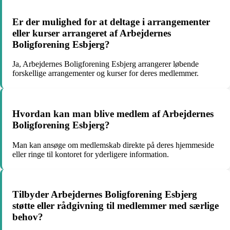
Er der mulighed for at deltage i arrangementer
eller kurser arrangeret af Arbejdernes
Boligforening Esbjerg?
Ja, Arbejdernes Boligforening Esbjerg arrangerer løbende
forskellige arrangementer og kurser for deres medlemmer.
Hvordan kan man blive medlem af Arbejdernes
Boligforening Esbjerg?
Man kan ansøge om medlemskab direkte på deres hjemmeside
eller ringe til kontoret for yderligere information.
Tilbyder Arbejdernes Boligforening Esbjerg
støtte eller rådgivning til medlemmer med særlige
behov?