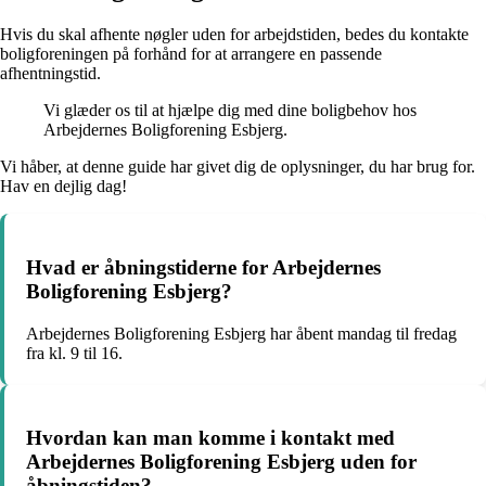
Hvis du skal afhente nøgler uden for arbejdstiden, bedes du kontakte
boligforeningen på forhånd for at arrangere en passende
afhentningstid.
Vi glæder os til at hjælpe dig med dine boligbehov hos
Arbejdernes Boligforening Esbjerg.
Vi håber, at denne guide har givet dig de oplysninger, du har brug for.
Hav en dejlig dag!
Hvad er åbningstiderne for Arbejdernes
Boligforening Esbjerg?
Arbejdernes Boligforening Esbjerg har åbent mandag til fredag
fra kl. 9 til 16.
Hvordan kan man komme i kontakt med
Arbejdernes Boligforening Esbjerg uden for
åbningstiden?