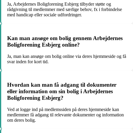
Ja, Arbejdernes Boligforening Esbjerg tilbyder støtte og
rådgivning til medlemmer med særlige behov, fx i forbindelse
med handicap eller sociale udfordringer.
Kan man ansøge om bolig gennem Arbejdernes
Boligforening Esbjerg online?
Ja, man kan ansøge om bolig online via deres hjemmeside og få
svar inden for kort tid.
Hvordan kan man få adgang til dokumenter
eller information om sin bolig i Arbejdernes
Boligforening Esbjerg?
Ved at logge ind på medlemssiden på deres hjemmeside kan
medlemmer få adgang til relevante dokumenter og information
om deres bolig.