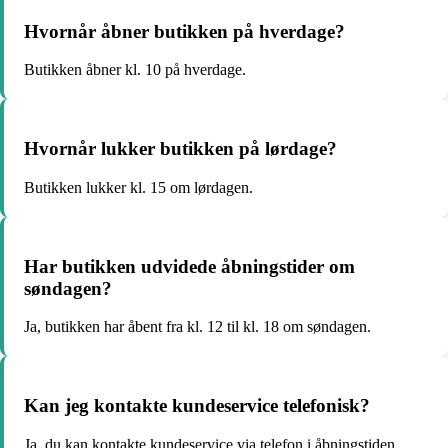
Hvornår åbner butikken på hverdage?
Butikken åbner kl. 10 på hverdage.
Hvornår lukker butikken på lørdage?
Butikken lukker kl. 15 om lørdagen.
Har butikken udvidede åbningstider om
søndagen?
Ja, butikken har åbent fra kl. 12 til kl. 18 om søndagen.
Kan jeg kontakte kundeservice telefonisk?
Ja, du kan kontakte kundeservice via telefon i åbningstiden.