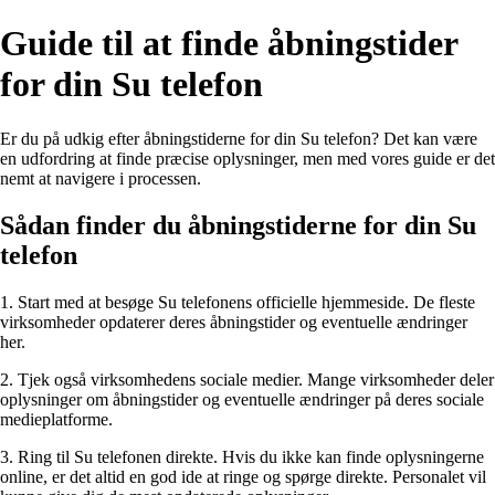
Guide til at finde åbningstider
for din Su telefon
Er du på udkig efter åbningstiderne for din Su telefon? Det kan være
en udfordring at finde præcise oplysninger, men med vores guide er det
nemt at navigere i processen.
Sådan finder du åbningstiderne for din Su
telefon
1. Start med at besøge Su telefonens officielle hjemmeside. De fleste
virksomheder opdaterer deres åbningstider og eventuelle ændringer
her.
2. Tjek også virksomhedens sociale medier. Mange virksomheder deler
oplysninger om åbningstider og eventuelle ændringer på deres sociale
medieplatforme.
3. Ring til Su telefonen direkte. Hvis du ikke kan finde oplysningerne
online, er det altid en god ide at ringe og spørge direkte. Personalet vil