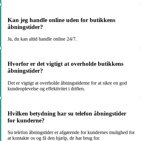
Kan jeg handle online uden for butikkens
åbningstider?
Ja, du kan altid handle online 24/7.
Hvorfor er det vigtigt at overholde butikkens
åbningstider?
Det er vigtigt at overholde åbningstiderne for at sikre en god
kundeoplevelse og effektivitet i driften.
Hvilken betydning har su telefon åbningstider
for kunderne?
Su telefon åbningstider er afgørende for kundernes mulighed for
at kontakte os og få den hjælp, de har brug for.