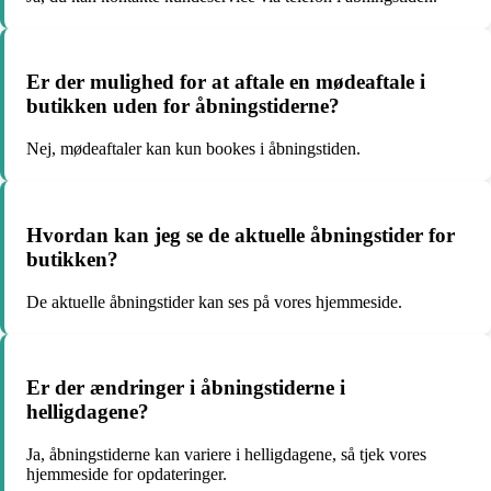
Er der mulighed for at aftale en mødeaftale i
butikken uden for åbningstiderne?
Nej, mødeaftaler kan kun bookes i åbningstiden.
Hvordan kan jeg se de aktuelle åbningstider for
butikken?
De aktuelle åbningstider kan ses på vores hjemmeside.
Er der ændringer i åbningstiderne i
helligdagene?
Ja, åbningstiderne kan variere i helligdagene, så tjek vores
hjemmeside for opdateringer.