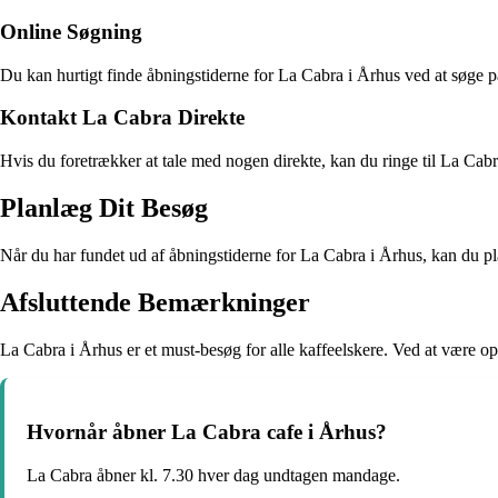
Online Søgning
Du kan hurtigt finde åbningstiderne for La Cabra i Århus ved at søge p
Kontakt La Cabra Direkte
Hvis du foretrækker at tale med nogen direkte, kan du ringe til La Cab
Planlæg Dit Besøg
Når du har fundet ud af åbningstiderne for La Cabra i Århus, kan du p
Afsluttende Bemærkninger
La Cabra i Århus er et must-besøg for alle kaffeelskere. Ved at være op
Hvornår åbner La Cabra cafe i Århus?
La Cabra åbner kl. 7.30 hver dag undtagen mandage.