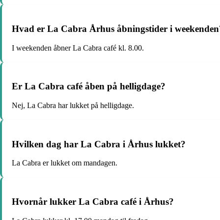
Hvad er La Cabra Århus åbningstider i weekenden
I weekenden åbner La Cabra café kl. 8.00.
Er La Cabra café åben på helligdage?
Nej, La Cabra har lukket på helligdage.
Hvilken dag har La Cabra i Århus lukket?
La Cabra er lukket om mandagen.
Hvornår lukker La Cabra café i Århus?