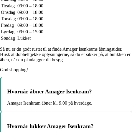
Tirsdag
09:00 – 18:00
Onsdag
09:00 – 18:00
Torsdag
09:00 – 18:00
Fredag
09:00 – 18:00
Lørdag
09:00 – 15:00
Søndag
Lukket
Så nu er du godt rustet til at finde Amager Isenkrams åbningstider.
Husk at dobbelttjekke oplysningerne, så du er sikker på, at butikken er
åben, når du planlægger dit besøg.
God shopping!
Hvornår åbner Amager Isenkram?
Amager Isenkram åbner kl. 9.00 på hverdage.
Hvornår lukker Amager Isenkram?