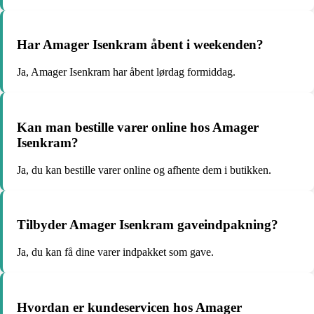
Har Amager Isenkram åbent i weekenden?
Ja, Amager Isenkram har åbent lørdag formiddag.
Kan man bestille varer online hos Amager
Isenkram?
Ja, du kan bestille varer online og afhente dem i butikken.
Tilbyder Amager Isenkram gaveindpakning?
Ja, du kan få dine varer indpakket som gave.
Hvordan er kundeservicen hos Amager