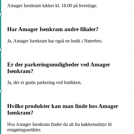
Amager Isenkram lukker kl. 18.00 på hverdage.
Har Amager Isenkram andre filialer?
Ja, Amager Isenkram har også en butik i Nørrebro.
Er der parkeringsmuligheder ved Amager
Isenkram?
Ja, der er gratis parkering ved butikken.
Hvilke produkter kan man finde hos Amager
Isenkram?
Hos Amager Isenkram finder du alt fra køkkenudstyr til
rengøringsartikler.