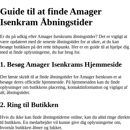
Guide til at finde Amager
Isenkram Åbningstider
Er du på udkig efter Amager Isenkrams åbningstider? Det er vigtigt at
være opdateret med de seneste åbningstider for at sikre, at du kan
besøge butikken på det rette tidspunkt. Her er en guide til at hjælpe dig
med at finde oplysningerne, du har brug for.
1. Besøg Amager Isenkrams Hjemmeside
Det første skridt til at finde åbningstider for Amager Isenkram er at
besøge deres officielle hjemmeside. På hjemmesiden kan du finde
oplysninger om butikkens placering, kontaktinformation og vigtigst af
alt, åbningstider.
2. Ring til Butikken
Hvis du ikke kan finde åbningstiderne online, kan du altid ringe direkte
til butikken. En medarbejder vil kunne give dig oplysningerne om,
hvornår butikken åbner og lukker.