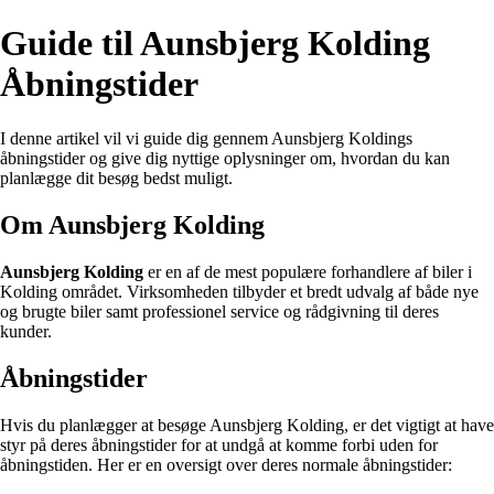
Guide til Aunsbjerg Kolding
Åbningstider
I denne artikel vil vi guide dig gennem Aunsbjerg Koldings
åbningstider og give dig nyttige oplysninger om, hvordan du kan
planlægge dit besøg bedst muligt.
Om Aunsbjerg Kolding
Aunsbjerg Kolding
er en af de mest populære forhandlere af biler i
Kolding området. Virksomheden tilbyder et bredt udvalg af både nye
og brugte biler samt professionel service og rådgivning til deres
kunder.
Åbningstider
Hvis du planlægger at besøge Aunsbjerg Kolding, er det vigtigt at have
styr på deres åbningstider for at undgå at komme forbi uden for
åbningstiden. Her er en oversigt over deres normale åbningstider: