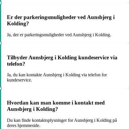
Er der parkeringsmuligheder ved Aunsbjerg i
Kolding?
Ja, der er parkeringsmuligheder ved Aunsbjerg i Kolding.
Tilbyder Aunsbjerg i Kolding kundeservice via
telefon?
Ja, du kan kontakte Aunsbjerg i Kolding via telefon for
kundeservice.
Hvordan kan man komme i kontakt med
Aunsbjerg i Kolding?
Du kan finde kontaktoplysninger for Aunsbjerg i Kolding på
deres hjemmeside.