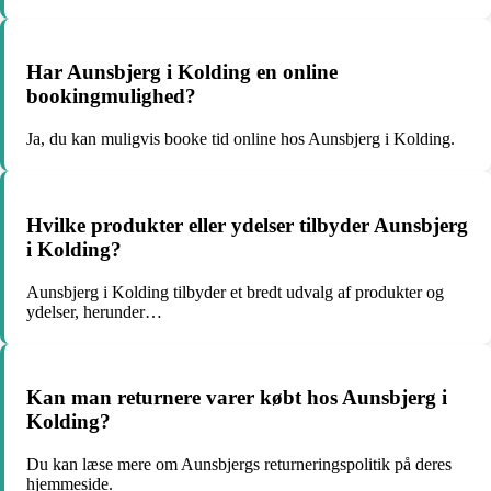
Har Aunsbjerg i Kolding en online
bookingmulighed?
Ja, du kan muligvis booke tid online hos Aunsbjerg i Kolding.
Hvilke produkter eller ydelser tilbyder Aunsbjerg
i Kolding?
Aunsbjerg i Kolding tilbyder et bredt udvalg af produkter og
ydelser, herunder…
Kan man returnere varer købt hos Aunsbjerg i
Kolding?
Du kan læse mere om Aunsbjergs returneringspolitik på deres
hjemmeside.