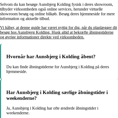
Selvom du kan besøge Aunsbjerg Kolding fysisk i deres showroom,
tilbyder virksomheden også online services, herunder virtuelle
showroom besøg og online bilkøb. Besøg deres hjemmeside for mere
information og aktuelle tilbud.
Vi håber, at denne guide har været nyttig for dig, når du planlægger dit
besøg hos Aunsbjerg Kolding. Husk altid at bekræfte åbningstiderne
og øvrige informationer direkte ved virksomheden.
Hvornår har Aunsbjerg i Kolding åbent?
Du kan finde åbningstiderne for Aunsbjerg i Kolding på deres
hjemmeside.
Har Aunsbjerg i Kolding særlige åbningstider i
weekenderne?
Ja, Aunsbjerg i Kolding har ofte ændrede åbningstider i
weekenderne.