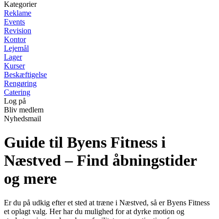
Kategorier
Reklame
Events
Revision
Kontor
Lejemål
Lager
Kurser
Beskæftigelse
Rengøring
Catering
Log på
Bliv medlem
Nyhedsmail
Guide til Byens Fitness i
Næstved – Find åbningstider
og mere
Er du på udkig efter et sted at træne i Næstved, så er Byens Fitness
et oplagt valg. Her har du mulighed for at dyrke motion og