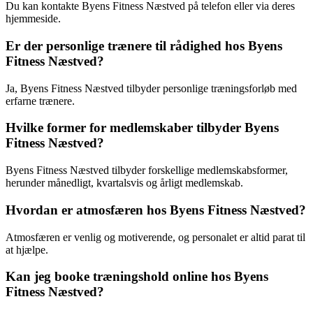
Du kan kontakte Byens Fitness Næstved på telefon eller via deres
hjemmeside.
Er der personlige trænere til rådighed hos Byens
Fitness Næstved?
Ja, Byens Fitness Næstved tilbyder personlige træningsforløb med
erfarne trænere.
Hvilke former for medlemskaber tilbyder Byens
Fitness Næstved?
Byens Fitness Næstved tilbyder forskellige medlemskabsformer,
herunder månedligt, kvartalsvis og årligt medlemskab.
Hvordan er atmosfæren hos Byens Fitness Næstved?
Atmosfæren er venlig og motiverende, og personalet er altid parat til
at hjælpe.
Kan jeg booke træningshold online hos Byens
Fitness Næstved?