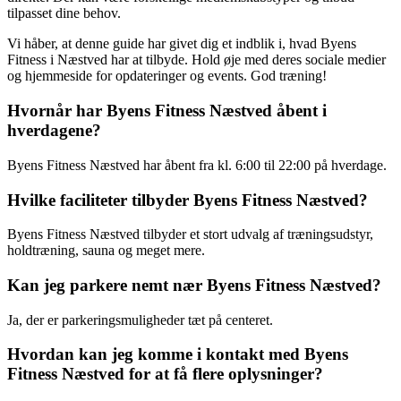
tilpasset dine behov.
Vi håber, at denne guide har givet dig et indblik i, hvad Byens
Fitness i Næstved har at tilbyde. Hold øje med deres sociale medier
og hjemmeside for opdateringer og events. God træning!
Hvornår har Byens Fitness Næstved åbent i
hverdagene?
Byens Fitness Næstved har åbent fra kl. 6:00 til 22:00 på hverdage.
Hvilke faciliteter tilbyder Byens Fitness Næstved?
Byens Fitness Næstved tilbyder et stort udvalg af træningsudstyr,
holdtræning, sauna og meget mere.
Kan jeg parkere nemt nær Byens Fitness Næstved?
Ja, der er parkeringsmuligheder tæt på centeret.
Hvordan kan jeg komme i kontakt med Byens
Fitness Næstved for at få flere oplysninger?