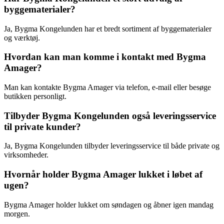
byggematerialer?
Ja, Bygma Kongelunden har et bredt sortiment af byggematerialer
og værktøj.
Hvordan kan man komme i kontakt med Bygma
Amager?
Man kan kontakte Bygma Amager via telefon, e-mail eller besøge
butikken personligt.
Tilbyder Bygma Kongelunden også leveringsservice
til private kunder?
Ja, Bygma Kongelunden tilbyder leveringsservice til både private og
virksomheder.
Hvornår holder Bygma Amager lukket i løbet af
ugen?
Bygma Amager holder lukket om søndagen og åbner igen mandag
morgen.