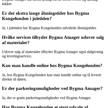
lukket.
Er der ekstra lange åbningstider hos Bygma
Kongelunden i juletiden?
Ja, i juletiden har Bygma Kongelunden udvidede åbningstider.
Hvilke services tilbyder Bygma Amager udover salg
af materialer?
Udover salg af materialer tilbyder Bygma Amager også rådgivning
og leveringsservice.
Kan man handle online hos Bygma Kongelunden?
Ja, hos Bygma Kongelunden kan man handle online og få leveret
direkte til døren.
Er der parkeringsmuligheder ved Bygma Amager?
Ja, der er gratis parkeringsmuligheder ved Bygma Amager.
Har Bygma Kongelunden et stort udvalg af