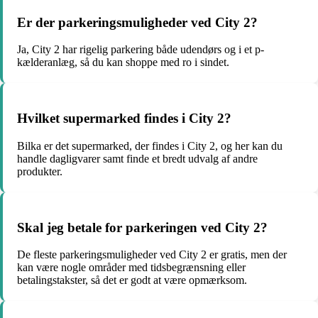
Er der parkeringsmuligheder ved City 2?
Ja, City 2 har rigelig parkering både udendørs og i et p-
kælderanlæg, så du kan shoppe med ro i sindet.
Hvilket supermarked findes i City 2?
Bilka er det supermarked, der findes i City 2, og her kan du
handle dagligvarer samt finde et bredt udvalg af andre
produkter.
Skal jeg betale for parkeringen ved City 2?
De fleste parkeringsmuligheder ved City 2 er gratis, men der
kan være nogle områder med tidsbegrænsning eller
betalingstakster, så det er godt at være opmærksom.