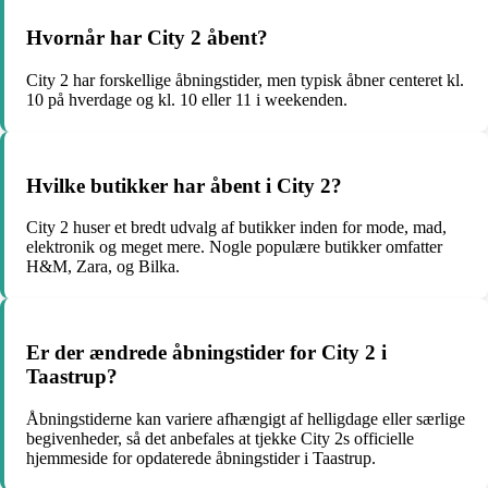
Hvornår har City 2 åbent?
City 2 har forskellige åbningstider, men typisk åbner centeret kl.
10 på hverdage og kl. 10 eller 11 i weekenden.
Hvilke butikker har åbent i City 2?
City 2 huser et bredt udvalg af butikker inden for mode, mad,
elektronik og meget mere. Nogle populære butikker omfatter
H&M, Zara, og Bilka.
Er der ændrede åbningstider for City 2 i
Taastrup?
Åbningstiderne kan variere afhængigt af helligdage eller særlige
begivenheder, så det anbefales at tjekke City 2s officielle
hjemmeside for opdaterede åbningstider i Taastrup.