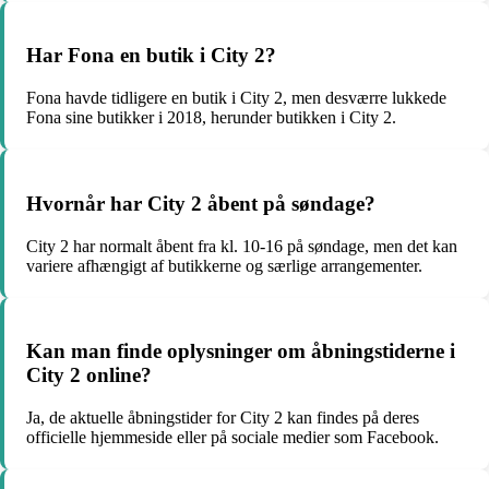
Har Fona en butik i City 2?
Fona havde tidligere en butik i City 2, men desværre lukkede
Fona sine butikker i 2018, herunder butikken i City 2.
Hvornår har City 2 åbent på søndage?
City 2 har normalt åbent fra kl. 10-16 på søndage, men det kan
variere afhængigt af butikkerne og særlige arrangementer.
Kan man finde oplysninger om åbningstiderne i
City 2 online?
Ja, de aktuelle åbningstider for City 2 kan findes på deres
officielle hjemmeside eller på sociale medier som Facebook.