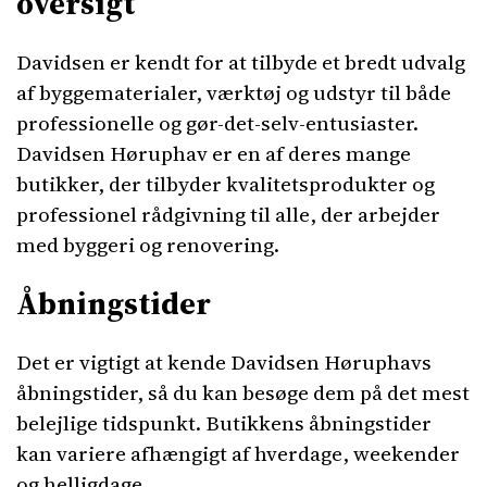
oversigt
Davidsen er kendt for at tilbyde et bredt udvalg
af byggematerialer, værktøj og udstyr til både
professionelle og gør-det-selv-entusiaster.
Davidsen Høruphav er en af deres mange
butikker, der tilbyder kvalitetsprodukter og
professionel rådgivning til alle, der arbejder
med byggeri og renovering.
Åbningstider
Det er vigtigt at kende Davidsen Høruphavs
åbningstider, så du kan besøge dem på det mest
belejlige tidspunkt. Butikkens åbningstider
kan variere afhængigt af hverdage, weekender
og helligdage.