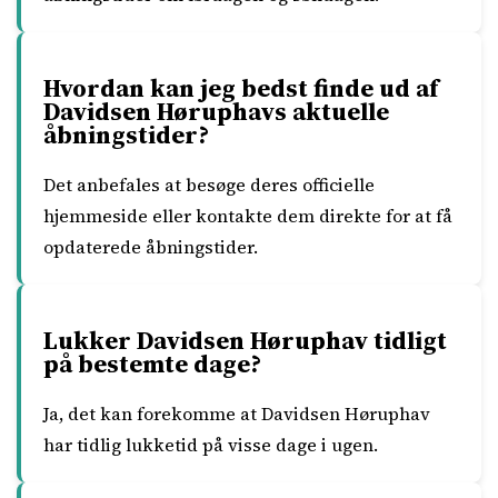
Hvordan kan jeg bedst finde ud af
Davidsen Høruphavs aktuelle
åbningstider?
Det anbefales at besøge deres officielle
hjemmeside eller kontakte dem direkte for at få
opdaterede åbningstider.
Lukker Davidsen Høruphav tidligt
på bestemte dage?
Ja, det kan forekomme at Davidsen Høruphav
har tidlig lukketid på visse dage i ugen.