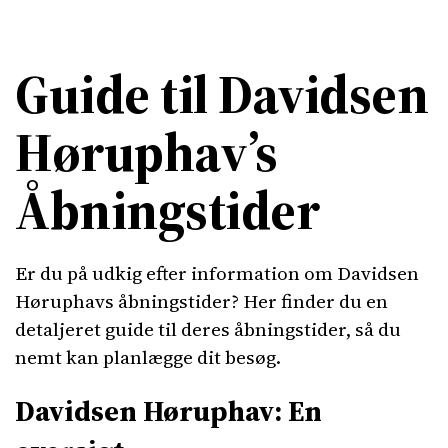
Guide til Davidsen
Høruphav’s
Åbningstider
Er du på udkig efter information om Davidsen
Høruphavs åbningstider? Her finder du en
detaljeret guide til deres åbningstider, så du
nemt kan planlægge dit besøg.
Davidsen Høruphav: En