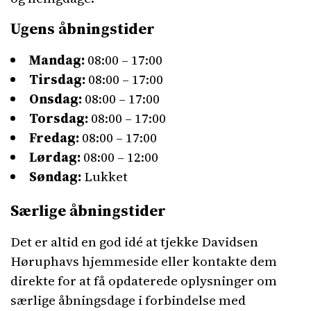
Ugens åbningstider
Mandag:
08:00 – 17:00
Tirsdag:
08:00 – 17:00
Onsdag:
08:00 – 17:00
Torsdag:
08:00 – 17:00
Fredag:
08:00 – 17:00
Lørdag:
08:00 – 12:00
Søndag:
Lukket
Særlige åbningstider
Det er altid en god idé at tjekke Davidsen
Høruphavs hjemmeside eller kontakte dem
direkte for at få opdaterede oplysninger om
særlige åbningsdage i forbindelse med