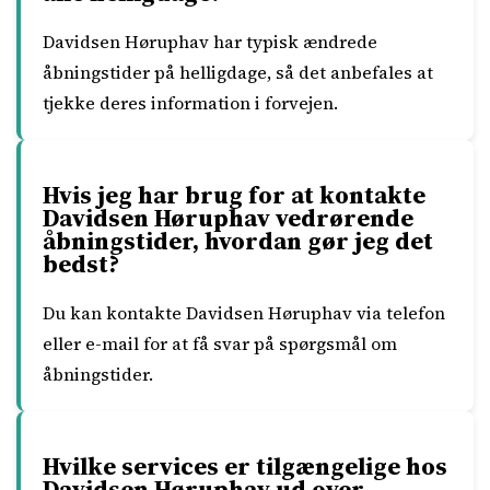
Davidsen Høruphav har typisk ændrede
åbningstider på helligdage, så det anbefales at
tjekke deres information i forvejen.
Hvis jeg har brug for at kontakte
Davidsen Høruphav vedrørende
åbningstider, hvordan gør jeg det
bedst?
Du kan kontakte Davidsen Høruphav via telefon
eller e-mail for at få svar på spørgsmål om
åbningstider.
Hvilke services er tilgængelige hos
Davidsen Høruphav ud over