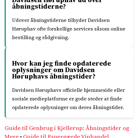
åbningstiderne?
Udover åbningstiderne tilbyder Davidsen
Høruphav ofte forskellige services såsom online
bestilling og rådgivning.
Hvor kan jeg finde opdaterede
oplysninger om Davidsen
Høruphavs åbningstider?
Davidsen Høruphavs officielle hjemmeside eller
sociale medieplatforme er gode steder at finde
opdaterede oplysninger om deres åbningstider.
Guide til Genbrug i Kjellerup: Åbningstider og
Mere
•
Guide til Espergærde Vinhandel