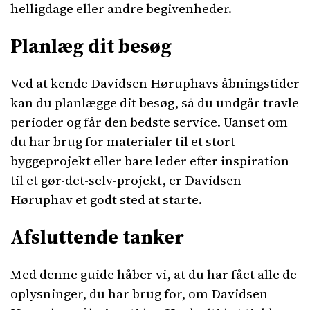
helligdage eller andre begivenheder.
Planlæg dit besøg
Ved at kende Davidsen Høruphavs åbningstider
kan du planlægge dit besøg, så du undgår travle
perioder og får den bedste service. Uanset om
du har brug for materialer til et stort
byggeprojekt eller bare leder efter inspiration
til et gør-det-selv-projekt, er Davidsen
Høruphav et godt sted at starte.
Afsluttende tanker
Med denne guide håber vi, at du har fået alle de
oplysninger, du har brug for, om Davidsen