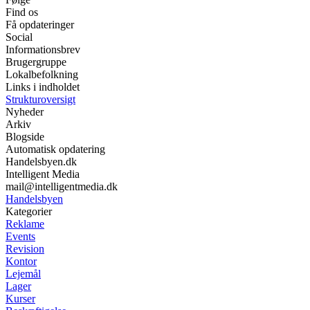
Find os
Få opdateringer
Social
Informationsbrev
Brugergruppe
Lokalbefolkning
Links i indholdet
Strukturoversigt
Nyheder
Arkiv
Blogside
Automatisk opdatering
Handelsbyen.dk
Intelligent Media
mail@intelligentmedia.dk
Handelsbyen
Kategorier
Reklame
Events
Revision
Kontor
Lejemål
Lager
Kurser