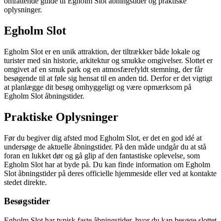
omfattende guide til Egholm Slot åbningstider og praktiske
oplysninger.
Egholm Slot
Egholm Slot er en unik attraktion, der tiltrækker både lokale og
turister med sin historie, arkitektur og smukke omgivelser. Slottet er
omgivet af en smuk park og en atmosfærefyldt stemning, der får
besøgende til at føle sig hensat til en anden tid. Derfor er det vigtigt
at planlægge dit besøg omhyggeligt og være opmærksom på
Egholm Slot åbningstider.
Praktiske Oplysninger
Før du begiver dig afsted mod Egholm Slot, er det en god idé at
undersøge de aktuelle åbningstider. På den måde undgår du at stå
foran en lukket dør og gå glip af den fantastiske oplevelse, som
Egholm Slot har at byde på. Du kan finde information om Egholm
Slot åbningstider på deres officielle hjemmeside eller ved at kontakte
stedet direkte.
Besøgstider
Egholm Slot har typisk faste åbningstider, hvor du kan besøge slottet