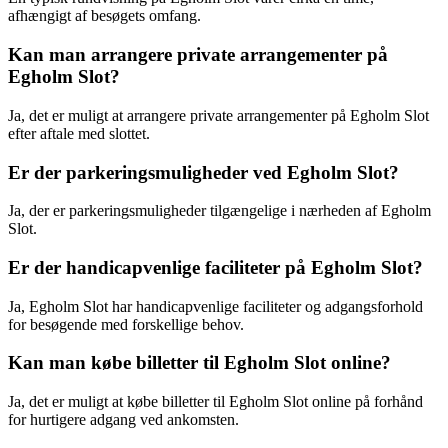
afhængigt af besøgets omfang.
Kan man arrangere private arrangementer på
Egholm Slot?
Ja, det er muligt at arrangere private arrangementer på Egholm Slot
efter aftale med slottet.
Er der parkeringsmuligheder ved Egholm Slot?
Ja, der er parkeringsmuligheder tilgængelige i nærheden af Egholm
Slot.
Er der handicapvenlige faciliteter på Egholm Slot?
Ja, Egholm Slot har handicapvenlige faciliteter og adgangsforhold
for besøgende med forskellige behov.
Kan man købe billetter til Egholm Slot online?
Ja, det er muligt at købe billetter til Egholm Slot online på forhånd
for hurtigere adgang ved ankomsten.