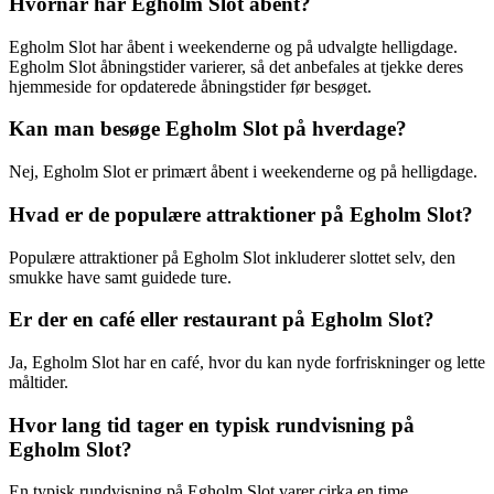
Hvornår har Egholm Slot åbent?
Egholm Slot har åbent i weekenderne og på udvalgte helligdage.
Egholm Slot åbningstider varierer, så det anbefales at tjekke deres
hjemmeside for opdaterede åbningstider før besøget.
Kan man besøge Egholm Slot på hverdage?
Nej, Egholm Slot er primært åbent i weekenderne og på helligdage.
Hvad er de populære attraktioner på Egholm Slot?
Populære attraktioner på Egholm Slot inkluderer slottet selv, den
smukke have samt guidede ture.
Er der en café eller restaurant på Egholm Slot?
Ja, Egholm Slot har en café, hvor du kan nyde forfriskninger og lette
måltider.
Hvor lang tid tager en typisk rundvisning på
Egholm Slot?
En typisk rundvisning på Egholm Slot varer cirka en time,