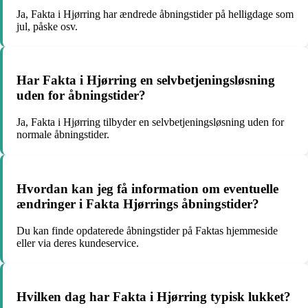
Ja, Fakta i Hjørring har ændrede åbningstider på helligdage som
jul, påske osv.
Har Fakta i Hjørring en selvbetjeningsløsning
uden for åbningstider?
Ja, Fakta i Hjørring tilbyder en selvbetjeningsløsning uden for
normale åbningstider.
Hvordan kan jeg få information om eventuelle
ændringer i Fakta Hjørrings åbningstider?
Du kan finde opdaterede åbningstider på Faktas hjemmeside
eller via deres kundeservice.
Hvilken dag har Fakta i Hjørring typisk lukket?