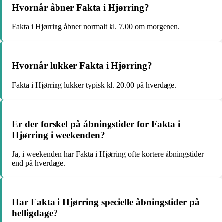
Hvornår åbner Fakta i Hjørring?
Fakta i Hjørring åbner normalt kl. 7.00 om morgenen.
Hvornår lukker Fakta i Hjørring?
Fakta i Hjørring lukker typisk kl. 20.00 på hverdage.
Er der forskel på åbningstider for Fakta i
Hjørring i weekenden?
Ja, i weekenden har Fakta i Hjørring ofte kortere åbningstider
end på hverdage.
Har Fakta i Hjørring specielle åbningstider på
helligdage?