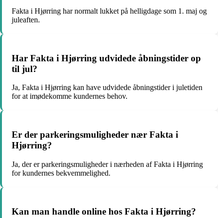
Fakta i Hjørring har normalt lukket på helligdage som 1. maj og
juleaften.
Har Fakta i Hjørring udvidede åbningstider op
til jul?
Ja, Fakta i Hjørring kan have udvidede åbningstider i juletiden
for at imødekomme kundernes behov.
Er der parkeringsmuligheder nær Fakta i
Hjørring?
Ja, der er parkeringsmuligheder i nærheden af Fakta i Hjørring
for kundernes bekvemmelighed.
Kan man handle online hos Fakta i Hjørring?