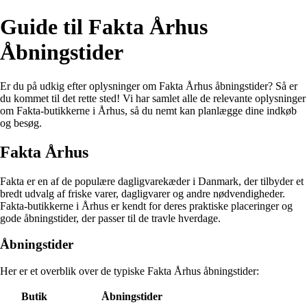
Guide til Fakta Århus
Åbningstider
Er du på udkig efter oplysninger om Fakta Århus åbningstider? Så er
du kommet til det rette sted! Vi har samlet alle de relevante oplysninger
om Fakta-butikkerne i Århus, så du nemt kan planlægge dine indkøb
og besøg.
Fakta Århus
Fakta er en af de populære dagligvarekæder i Danmark, der tilbyder et
bredt udvalg af friske varer, dagligvarer og andre nødvendigheder.
Fakta-butikkerne i Århus er kendt for deres praktiske placeringer og
gode åbningstider, der passer til de travle hverdage.
Åbningstider
Her er et overblik over de typiske Fakta Århus åbningstider:
Butik
Åbningstider