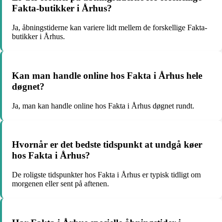
Fakta-butikker i Århus?
Ja, åbningstiderne kan variere lidt mellem de forskellige Fakta-
butikker i Århus.
Kan man handle online hos Fakta i Århus hele
døgnet?
Ja, man kan handle online hos Fakta i Århus døgnet rundt.
Hvornår er det bedste tidspunkt at undgå køer
hos Fakta i Århus?
De roligste tidspunkter hos Fakta i Århus er typisk tidligt om
morgenen eller sent på aftenen.