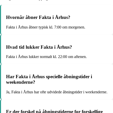
Hvornår åbner Fakta i Århus?
Fakta i Århus åbner typisk kl. 7:00 om morgenen.
Hvad tid lukker Fakta i Århus?
Fakta i Århus lukker normalt kl. 22:00 om aftenen.
Har Fakta i Århus specielle åbningstider i
weekenderne?
Ja, Fakta i Århus har ofte udvidede åbningstider i weekenderne.
Er der forskel på åbningstiderne for forskellige