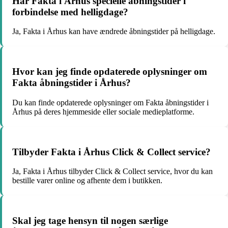
Har Fakta i Århus specielle åbningstider i
forbindelse med helligdage?
Ja, Fakta i Århus kan have ændrede åbningstider på helligdage.
Hvor kan jeg finde opdaterede oplysninger om
Fakta åbningstider i Århus?
Du kan finde opdaterede oplysninger om Fakta åbningstider i
Århus på deres hjemmeside eller sociale medieplatforme.
Tilbyder Fakta i Århus Click & Collect service?
Ja, Fakta i Århus tilbyder Click & Collect service, hvor du kan
bestille varer online og afhente dem i butikken.
Skal jeg tage hensyn til nogen særlige