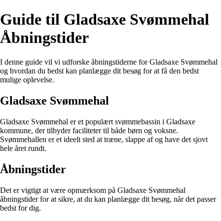
Guide til Gladsaxe Svømmehal
Åbningstider
I denne guide vil vi udforske åbningstiderne for Gladsaxe Svømmehal
og hvordan du bedst kan planlægge dit besøg for at få den bedst
mulige oplevelse.
Gladsaxe Svømmehal
Gladsaxe Svømmehal er et populært svømmebassin i Gladsaxe
kommune, der tilbyder faciliteter til både børn og voksne.
Svømmehallen er et ideelt sted at træne, slappe af og have det sjovt
hele året rundt.
Åbningstider
Det er vigtigt at være opmærksom på Gladsaxe Svømmehal
åbningstider for at sikre, at du kan planlægge dit besøg, når det passer
bedst for dig.