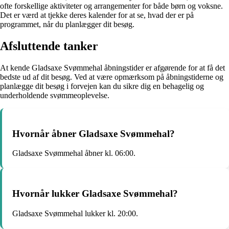
ofte forskellige aktiviteter og arrangementer for både børn og voksne.
Det er værd at tjekke deres kalender for at se, hvad der er på
programmet, når du planlægger dit besøg.
Afsluttende tanker
At kende Gladsaxe Svømmehal åbningstider er afgørende for at få det
bedste ud af dit besøg. Ved at være opmærksom på åbningstiderne og
planlægge dit besøg i forvejen kan du sikre dig en behagelig og
underholdende svømmeoplevelse.
Hvornår åbner Gladsaxe Svømmehal?
Gladsaxe Svømmehal åbner kl. 06:00.
Hvornår lukker Gladsaxe Svømmehal?
Gladsaxe Svømmehal lukker kl. 20:00.