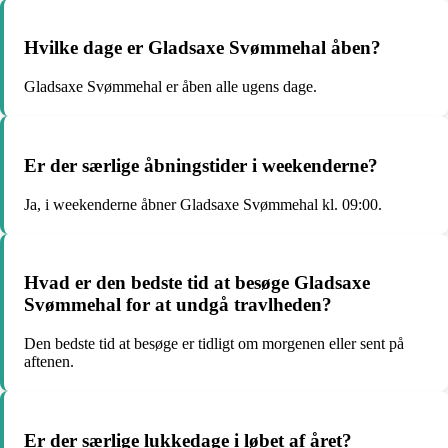
Hvilke dage er Gladsaxe Svømmehal åben?
Gladsaxe Svømmehal er åben alle ugens dage.
Er der særlige åbningstider i weekenderne?
Ja, i weekenderne åbner Gladsaxe Svømmehal kl. 09:00.
Hvad er den bedste tid at besøge Gladsaxe
Svømmehal for at undgå travlheden?
Den bedste tid at besøge er tidligt om morgenen eller sent på
aftenen.
Er der særlige lukkedage i løbet af året?