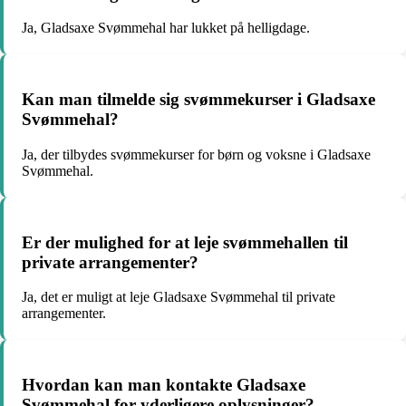
Ja, Gladsaxe Svømmehal har lukket på helligdage.
Kan man tilmelde sig svømmekurser i Gladsaxe
Svømmehal?
Ja, der tilbydes svømmekurser for børn og voksne i Gladsaxe
Svømmehal.
Er der mulighed for at leje svømmehallen til
private arrangementer?
Ja, det er muligt at leje Gladsaxe Svømmehal til private
arrangementer.
Hvordan kan man kontakte Gladsaxe
Svømmehal for yderligere oplysninger?